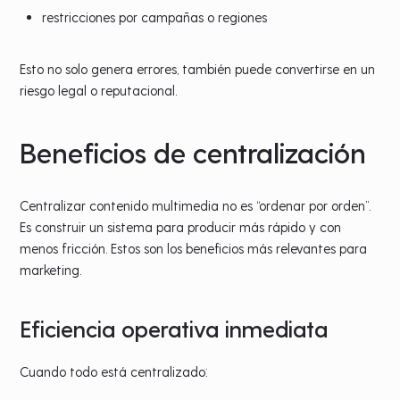
restricciones por campañas o regiones
Esto no solo genera errores, también puede convertirse en un
riesgo legal o reputacional.
Beneficios de centralización
Centralizar contenido multimedia no es “ordenar por orden”.
Es construir un sistema para producir más rápido y con
menos fricción. Estos son los beneficios más relevantes para
marketing.
Eficiencia operativa inmediata
Cuando todo está centralizado: