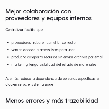
Mejor colaboración con
proveedores y equipos internos
Centralizar facilita que:
proveedores trabajen con el kit correcto
ventas acceda a assets listos para usar
producto comparta recursos sin enviar archivos por email
marketing tenga visibilidad del estado de materiales
Además, reduce la dependencia de personas específicas: si
alguien se va, el sistema sigue.
Menos errores y más trazabilidad