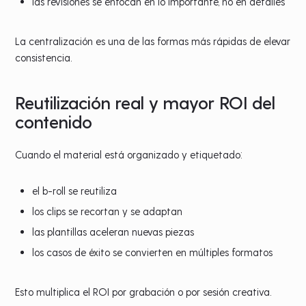
las revisiones se enfocan en lo importante, no en detalles
La centralización es una de las formas más rápidas de elevar
consistencia.
Reutilización real y mayor ROI del
contenido
Cuando el material está organizado y etiquetado:
el b-roll se reutiliza
los clips se recortan y se adaptan
las plantillas aceleran nuevas piezas
los casos de éxito se convierten en múltiples formatos
Esto multiplica el ROI por grabación o por sesión creativa.