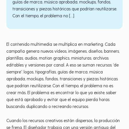
guías de marca, música aprobada, mockups, fondos,
transiciones y piezas históricas que podrían reutilizarse.
Con el tiempo, el problema no […]
El contenido multimedia se multiplica en marketing. Cada
campaña genera nuevos vídeos, imágenes, diseños, banners,
plantillas, audios, motion graphics, miniaturas, archivos
editables y versiones por canal. A eso se suman recursos “de
siempre”: logos, tipografías, guías de marca, música
aprobada, mockups, fondos, transiciones y piezas históricas
que podrían reutilizarse. Con el tiempo, el problema no es
crear más. El problema es encontrar lo que ya existe, saber
qué está aprobado y evitar que el equipo pierda horas
buscando, duplicando o recreando recursos.
Cuando los recursos creativos están dispersos, la producción
se frena. El diseñador trabaja con una versión antigua del