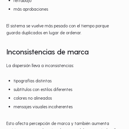
retrabajo
más aprobaciones
El sistema se vuelve más pesado con el tiempo porque
guarda duplicados en lugar de ordenar.
Inconsistencias de marca
La dispersión lleva a inconsistencias:
tipografías distintas
subtítulos con estilos diferentes
colores no alineados
mensajes visuales incoherentes
Esto afecta percepción de marca y también aumenta