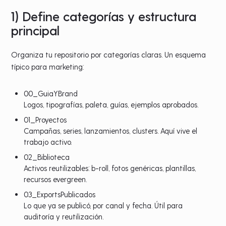
1) Define categorías y estructura
principal
Organiza tu repositorio por categorías claras. Un esquema
típico para marketing:
00_GuiaYBrand
Logos, tipografías, paleta, guías, ejemplos aprobados.
01_Proyectos
Campañas, series, lanzamientos, clusters. Aquí vive el
trabajo activo.
02_Biblioteca
Activos reutilizables: b-roll, fotos genéricas, plantillas,
recursos evergreen.
03_ExportsPublicados
Lo que ya se publicó, por canal y fecha. Útil para
auditoría y reutilización.