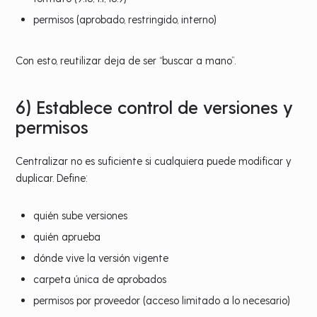
permisos (aprobado, restringido, interno)
Con esto, reutilizar deja de ser “buscar a mano”.
6) Establece control de versiones y
permisos
Centralizar no es suficiente si cualquiera puede modificar y
duplicar. Define:
quién sube versiones
quién aprueba
dónde vive la versión vigente
carpeta única de aprobados
permisos por proveedor (acceso limitado a lo necesario)