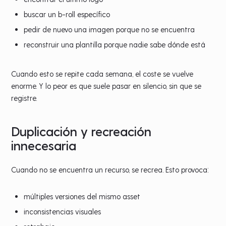
buscar un b-roll específico
pedir de nuevo una imagen porque no se encuentra
reconstruir una plantilla porque nadie sabe dónde está
Cuando esto se repite cada semana, el coste se vuelve
enorme. Y lo peor es que suele pasar en silencio, sin que se
registre.
Duplicación y recreación
innecesaria
Cuando no se encuentra un recurso, se recrea. Esto provoca:
múltiples versiones del mismo asset
inconsistencias visuales