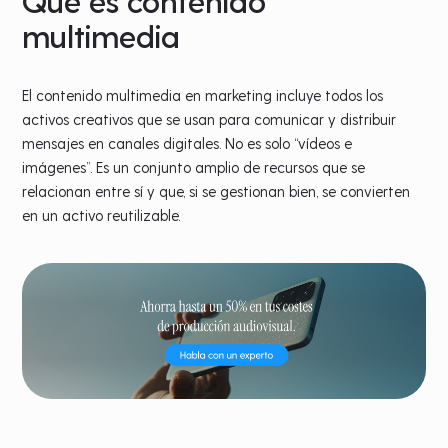
Qué es contenido
multimedia
El contenido multimedia en marketing incluye todos los
activos creativos que se usan para comunicar y distribuir
mensajes en canales digitales. No es solo “vídeos e
imágenes”. Es un conjunto amplio de recursos que se
relacionan entre sí y que, si se gestionan bien, se convierten
en un activo reutilizable.