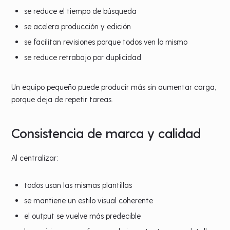
se reduce el tiempo de búsqueda
se acelera producción y edición
se facilitan revisiones porque todos ven lo mismo
se reduce retrabajo por duplicidad
Un equipo pequeño puede producir más sin aumentar carga,
porque deja de repetir tareas.
Consistencia de marca y calidad
Al centralizar:
todos usan las mismas plantillas
se mantiene un estilo visual coherente
el output se vuelve más predecible