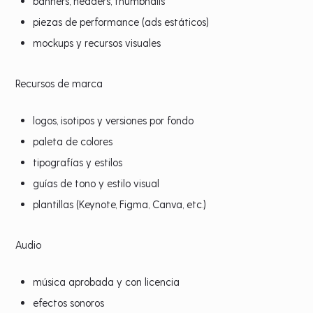
banners, headers, thumbnails
piezas de performance (ads estáticos)
mockups y recursos visuales
Recursos de marca
logos, isotipos y versiones por fondo
paleta de colores
tipografías y estilos
guías de tono y estilo visual
plantillas (Keynote, Figma, Canva, etc.)
Audio
música aprobada y con licencia
efectos sonoros