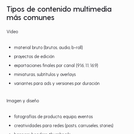
Tipos de contenido multimedia
más comunes
Vídeo
material bruto (brutos, audio, b-roll)
proyectos de edición
exportaciones finales por canal (9:16, 1:1, 16:9)
miniaturas, subtítulos y overlays
variantes para ads y versiones por duración
Imagen y diseño
fotografías de producto, equipo, eventos
creatividades para redes (posts, carruseles, stories)