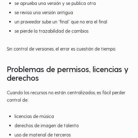
se aprueba una versión y se publica otra
se revisa una versión antigua
un proveedor sube un “final” que no era el final
se pierde la trazabilidad de cambios
Sin control de versiones, el error es cuestión de tiempo.
Problemas de permisos, licencias y
derechos
Cuando los recursos no están centralizados, es fácil perder
control de:
licencias de música
derechos de imagen de talento
uso de material de terceros