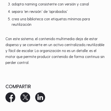
adopta naming consistente con versión y canal
separa “en revisión” de “aprobados”
crea una biblioteca con etiquetas mínimas para
reutilización
Con este sistema, el contenido multimedia deja de estar
disperso y se convierte en un activo centralizado, reutilizable
y fácil de escalar. La organización no es un detalle: es el
motor que permite producir contenido de forma continua sin
perder control.
COMPARTIR