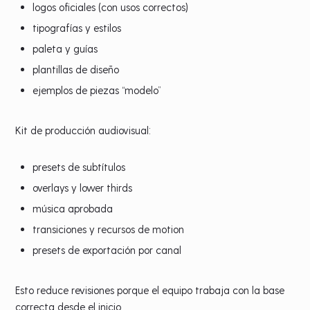
logos oficiales (con usos correctos)
tipografías y estilos
paleta y guías
plantillas de diseño
ejemplos de piezas “modelo”
Kit de producción audiovisual:
presets de subtítulos
overlays y lower thirds
música aprobada
transiciones y recursos de motion
presets de exportación por canal
Esto reduce revisiones porque el equipo trabaja con la base
correcta desde el inicio.