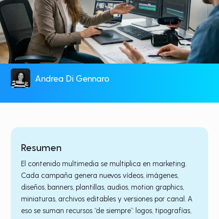
Andrea Di Gennaro
Resumen
El contenido multimedia se multiplica en marketing.
Cada campaña genera nuevos vídeos, imágenes,
diseños, banners, plantillas, audios, motion graphics,
miniaturas, archivos editables y versiones por canal. A
eso se suman recursos “de siempre”: logos, tipografías,