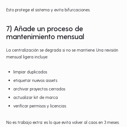
Esto protege el sistema y evita bifurcaciones.
7) Añade un proceso de
mantenimiento mensual
La centralización se degrada si no se mantiene. Una revisión
mensual ligera incluye:
limpiar duplicados
etiquetar nuevos assets
archivar proyectos cerrados
actualizar kit de marca
verificar permisos y licencias
No es trabajo extra: es lo que evita volver al caos en 3 meses.