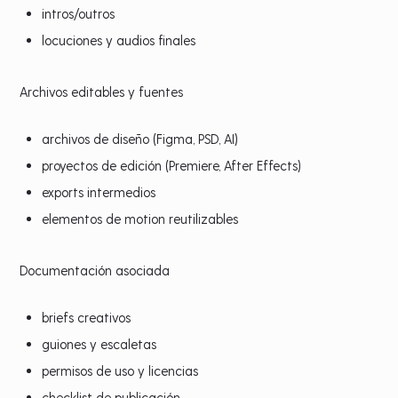
intros/outros
locuciones y audios finales
Archivos editables y fuentes
archivos de diseño (Figma, PSD, AI)
proyectos de edición (Premiere, After Effects)
exports intermedios
elementos de motion reutilizables
Documentación asociada
briefs creativos
guiones y escaletas
permisos de uso y licencias
checklist de publicación