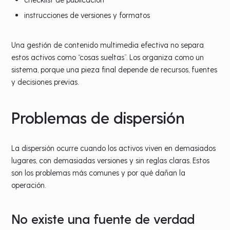
instrucciones de versiones y formatos
Una gestión de contenido multimedia efectiva no separa
estos activos como “cosas sueltas”. Los organiza como un
sistema, porque una pieza final depende de recursos, fuentes
y decisiones previas.
Problemas de dispersión
La dispersión ocurre cuando los activos viven en demasiados
lugares, con demasiadas versiones y sin reglas claras. Estos
son los problemas más comunes y por qué dañan la
operación.
No existe una fuente de verdad