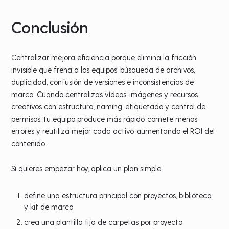
Conclusión
Centralizar mejora eficiencia porque elimina la fricción
invisible que frena a los equipos: búsqueda de archivos,
duplicidad, confusión de versiones e inconsistencias de
marca. Cuando centralizas vídeos, imágenes y recursos
creativos con estructura, naming, etiquetado y control de
permisos, tu equipo produce más rápido, comete menos
errores y reutiliza mejor cada activo, aumentando el ROI del
contenido.
Si quieres empezar hoy, aplica un plan simple:
define una estructura principal con proyectos, biblioteca
y kit de marca
crea una plantilla fija de carpetas por proyecto