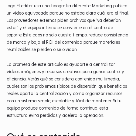
logo. El editor usa una tipografía diferente. Marketing publica
un vídeo equivocado porque no estaba claro cuál era el final.
Los proveedores externos piden archivos que “ya deberían
estar” y el equipo interno se convierte en el centro de
soporte. Este caos no solo cuesta tiempo: reduce consistencia
de marca y baja el ROI del contenido, porque materiales
reutilizables se pierden o se olvidan.
La promesa de este artículo es ayudarte a centralizar
vídeos, imágenes y recursos creativos para ganar control y
eficiencia. Verás qué se considera contenido multimedia,
cuáles son los problemas típicos de dispersión, qué beneficios
reales aporta la centralización y cómo organizar recursos
con un sistema simple, escalable y fácil de mantener. Si tu
equipo produce contenido de forma continua, esta
estructura evita pérdidas y acelera la operación.