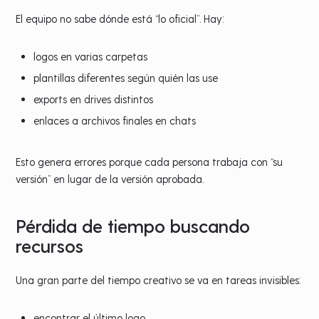
El equipo no sabe dónde está “lo oficial”. Hay:
logos en varias carpetas
plantillas diferentes según quién las use
exports en drives distintos
enlaces a archivos finales en chats
Esto genera errores porque cada persona trabaja con “su
versión” en lugar de la versión aprobada.
Pérdida de tiempo buscando
recursos
Una gran parte del tiempo creativo se va en tareas invisibles:
encontrar el último logo