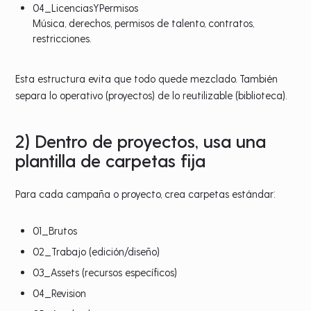
04_LicenciasYPermisos
Música, derechos, permisos de talento, contratos,
restricciones.
Esta estructura evita que todo quede mezclado. También
separa lo operativo (proyectos) de lo reutilizable (biblioteca).
2) Dentro de proyectos, usa una
plantilla de carpetas fija
Para cada campaña o proyecto, crea carpetas estándar:
01_Brutos
02_Trabajo (edición/diseño)
03_Assets (recursos específicos)
04_Revision