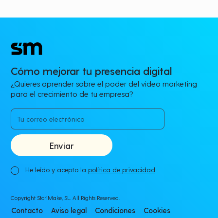
Cómo mejorar tu presencia digital
¿Quieres aprender sobre el poder del video marketing
para el crecimiento de tu empresa?
He leído y acepto la
política de privacidad
Copyright StoriMake, SL. All Rights Reserved.
Contacto
Aviso legal
Condiciones
Cookies