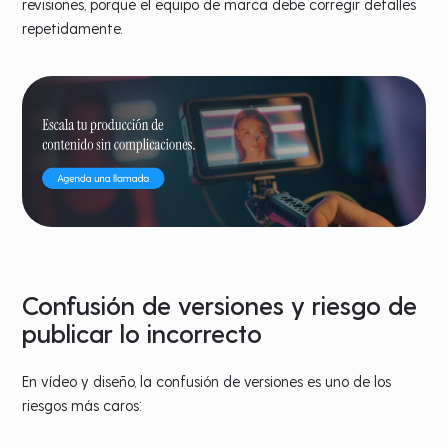
revisiones, porque el equipo de marca debe corregir detalles
repetidamente.
Confusión de versiones y riesgo de
publicar lo incorrecto
En vídeo y diseño, la confusión de versiones es uno de los
riesgos más caros: