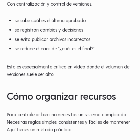
Con centralización y control de versiones:
se sabe cuál es el último aprobado
se registran cambios y decisiones
se evita publicar archivos incorrectos
se reduce el caos de “¿cuál es el final?”
Esto es especialmente crítico en vídeo, donde el volumen de
versiones suele ser alto.
Cómo organizar recursos
Para centralizar bien, no necesitas un sistema complicado.
Necesitas reglas simples, consistentes y fáciles de mantener.
Aquí tienes un método práctico.