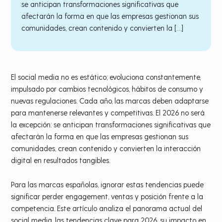
se anticipan transformaciones significativas que
afectarán la forma en que las empresas gestionan sus
comunidades, crean contenido y convierten la […]
El social media no es estático; evoluciona constantemente,
impulsado por cambios tecnológicos, hábitos de consumo y
nuevas regulaciones. Cada año, las marcas deben adaptarse
para mantenerse relevantes y competitivas. El 2026 no será
la excepción: se anticipan transformaciones significativas que
afectarán la forma en que las empresas gestionan sus
comunidades, crean contenido y convierten la interacción
digital en resultados tangibles.
Para las marcas españolas, ignorar estas tendencias puede
significar perder engagement, ventas y posición frente a la
competencia. Este artículo analiza el panorama actual del
social media, las tendencias clave para 2026, su impacto en