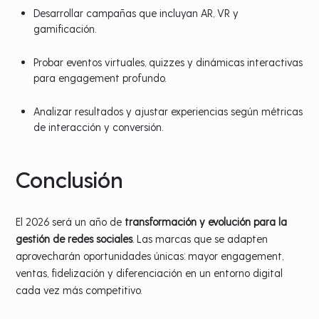
Desarrollar campañas que incluyan AR, VR y
gamificación.
Probar eventos virtuales, quizzes y dinámicas interactivas
para engagement profundo.
Analizar resultados y ajustar experiencias según métricas
de interacción y conversión.
Conclusión
El 2026 será un año de
transformación y evolución para la
gestión de redes sociales
. Las marcas que se adapten
aprovecharán oportunidades únicas: mayor engagement,
ventas, fidelización y diferenciación en un entorno digital
cada vez más competitivo.