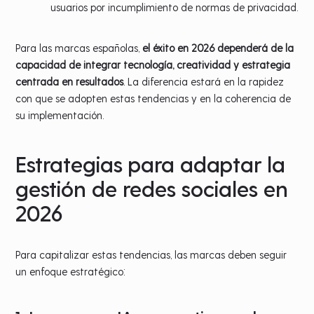
usuarios por incumplimiento de normas de privacidad.
Para las marcas españolas,
el éxito en 2026 dependerá de la
capacidad de integrar tecnología, creatividad y estrategia
centrada en resultados
. La diferencia estará en la rapidez
con que se adopten estas tendencias y en la coherencia de
su implementación.
Estrategias para adaptar la
gestión de redes sociales en
2026
Para capitalizar estas tendencias, las marcas deben seguir
un enfoque estratégico: