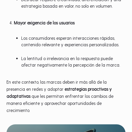
estrategia basada en valor, no solo en volumen.
Mayor exigencia de los usuarios
Los consumidores esperan interacciones rápidas,
contenido relevante y experiencias personalizadas.
La lentitud o irrelevancia en la respuesta puede
afectar negativamente la percepción de la marca.
En este contexto, las marcas deben ir más allá de la
presencia en redes y adoptar
estrategias proactivas y
adaptativas
que les permitan enfrentar los cambios de
manera eficiente y aprovechar oportunidades de
crecimiento.