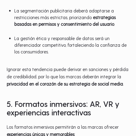
La segmentación publicitaria deberá adaptarse a
restricciones más estrictas, priorizando
estrategias
basadas en permisos y consentimiento del usuario
.
La gestión ética y responsable de datos será un
diferenciador competitivo, fortaleciendo la confianza de
los consumidores.
Ignorar esta tendencia puede derivar en sanciones y pérdida
de credibilidad, por lo que las marcas deberán integrar la
privacidad en el corazón de su estrategia de social media
.
5. Formatos inmersivos: AR, VR y
experiencias interactivas
Los formatos inmersivos permitirán a las marcas ofrecer
experiencias únicas y memorables
: