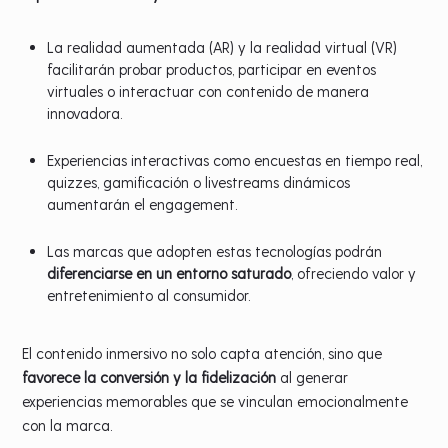
La realidad aumentada (AR) y la realidad virtual (VR)
facilitarán probar productos, participar en eventos
virtuales o interactuar con contenido de manera
innovadora.
Experiencias interactivas como encuestas en tiempo real,
quizzes, gamificación o livestreams dinámicos
aumentarán el engagement.
Las marcas que adopten estas tecnologías podrán
diferenciarse en un entorno saturado
, ofreciendo valor y
entretenimiento al consumidor.
El contenido inmersivo no solo capta atención, sino que
favorece la conversión y la fidelización
al generar
experiencias memorables que se vinculan emocionalmente
con la marca.