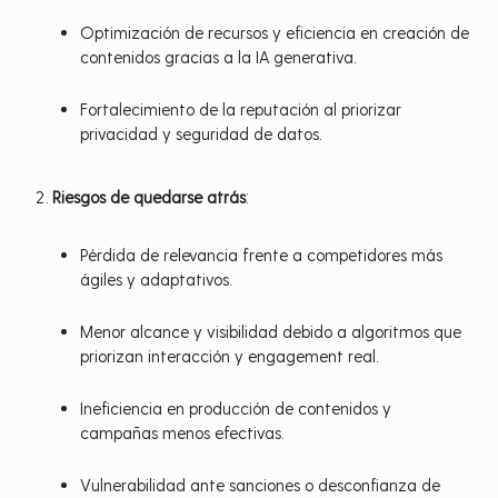
Optimización de recursos y eficiencia en creación de
contenidos gracias a la IA generativa.
Fortalecimiento de la reputación al priorizar
privacidad y seguridad de datos.
Riesgos de quedarse atrás
:
Pérdida de relevancia frente a competidores más
ágiles y adaptativos.
Menor alcance y visibilidad debido a algoritmos que
priorizan interacción y engagement real.
Ineficiencia en producción de contenidos y
campañas menos efectivas.
Vulnerabilidad ante sanciones o desconfianza de