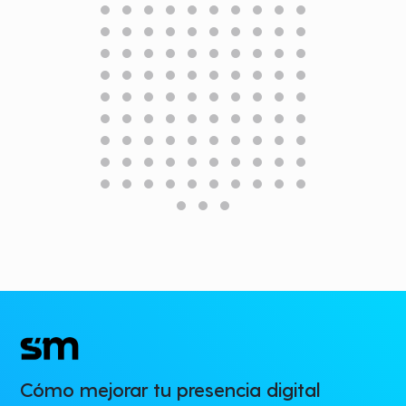
Cómo mejorar tu presencia digital