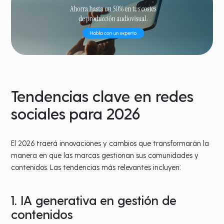
Tendencias clave en redes
sociales para 2026
El 2026 traerá innovaciones y cambios que transformarán la
manera en que las marcas gestionan sus comunidades y
contenidos. Las tendencias más relevantes incluyen:
1. IA generativa en gestión de
contenidos