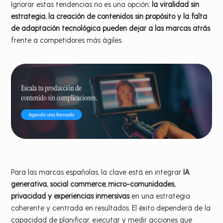
Ignorar estas tendencias no es una opción:
la viralidad sin
estrategia, la creación de contenidos sin propósito y la falta
de adaptación tecnológica pueden dejar a las marcas atrás
frente a competidores más ágiles.
Para las marcas españolas, la clave está en integrar
IA
generativa, social commerce, micro-comunidades,
privacidad y experiencias inmersivas
en una estrategia
coherente y centrada en resultados. El éxito dependerá de la
capacidad de planificar, ejecutar y medir acciones que