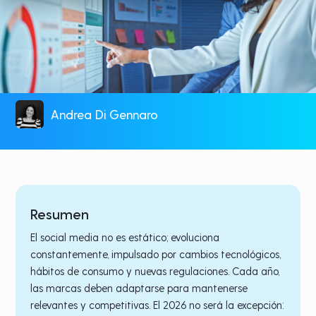
Andrea Di Gennaro
Resumen
El social media no es estático; evoluciona
constantemente, impulsado por cambios tecnológicos,
hábitos de consumo y nuevas regulaciones. Cada año,
las marcas deben adaptarse para mantenerse
relevantes y competitivas. El 2026 no será la excepción: