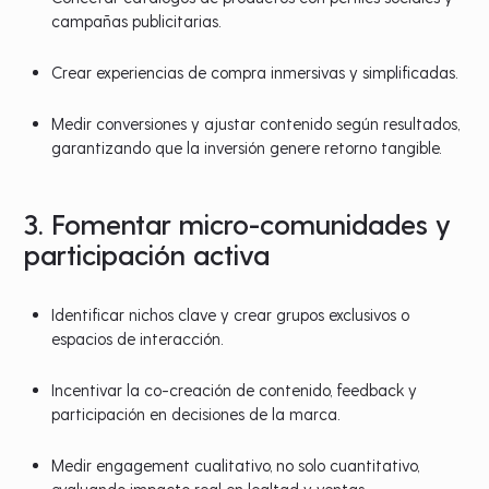
campañas publicitarias.
Crear experiencias de compra inmersivas y simplificadas.
Medir conversiones y ajustar contenido según resultados,
garantizando que la inversión genere retorno tangible.
3. Fomentar micro-comunidades y
participación activa
Identificar nichos clave y crear grupos exclusivos o
espacios de interacción.
Incentivar la co-creación de contenido, feedback y
participación en decisiones de la marca.
Medir engagement cualitativo, no solo cuantitativo,
evaluando impacto real en lealtad y ventas.