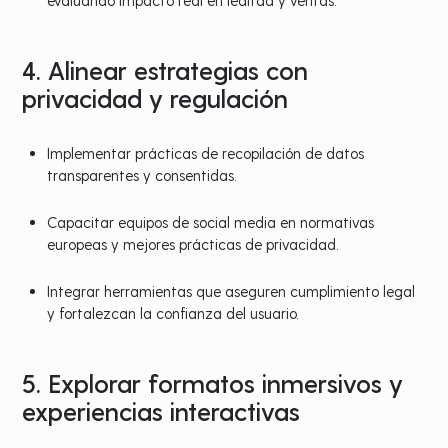
4. Alinear estrategias con
privacidad y regulación
Implementar prácticas de recopilación de datos
transparentes y consentidas.
Capacitar equipos de social media en normativas
europeas y mejores prácticas de privacidad.
Integrar herramientas que aseguren cumplimiento legal
y fortalezcan la confianza del usuario.
5. Explorar formatos inmersivos y
experiencias interactivas