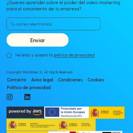
¿Quieres aprender sobre el poder del video marketing
para el crecimiento de tu empresa?
He leído y acepto la
política de privacidad
Copyright StoriMake, SL. All Rights Reserved.
Contacto
Aviso legal
Condiciones
Cookies
Política de privacidad