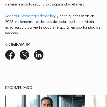
generen impacto real, no solo popularidad efímera.
Adapta tu estrategia desde ho
y y no te quedes atrás en
2026. Implementa tendencias de social media con visión
estratégica y convierte cada interacción en oportunidad de
negocio.
COMPARTIR
RECOMENDADO