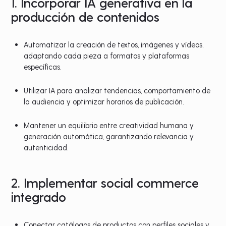
1. Incorporar IA generativa en la
producción de contenidos
Automatizar la creación de textos, imágenes y vídeos,
adaptando cada pieza a formatos y plataformas
específicas.
Utilizar IA para analizar tendencias, comportamiento de
la audiencia y optimizar horarios de publicación.
Mantener un equilibrio entre creatividad humana y
generación automática, garantizando relevancia y
autenticidad.
2. Implementar social commerce
integrado
Conectar catálogos de productos con perfiles sociales y