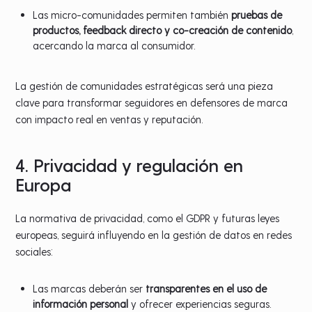
Las micro-comunidades permiten también
pruebas de
productos, feedback directo y co-creación de contenido
,
acercando la marca al consumidor.
La gestión de comunidades estratégicas será una pieza
clave para transformar seguidores en defensores de marca
con impacto real en ventas y reputación.
4. Privacidad y regulación en
Europa
La normativa de privacidad, como el GDPR y futuras leyes
europeas, seguirá influyendo en la gestión de datos en redes
sociales:
Las marcas deberán ser
transparentes en el uso de
información personal
y ofrecer experiencias seguras.