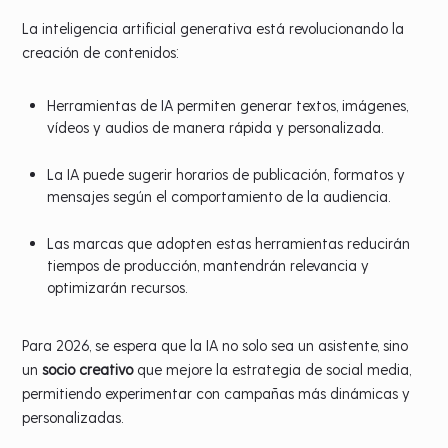
La inteligencia artificial generativa está revolucionando la
creación de contenidos:
Herramientas de IA permiten generar textos, imágenes,
vídeos y audios de manera rápida y personalizada.
La IA puede sugerir horarios de publicación, formatos y
mensajes según el comportamiento de la audiencia.
Las marcas que adopten estas herramientas reducirán
tiempos de producción, mantendrán relevancia y
optimizarán recursos.
Para 2026, se espera que la IA no solo sea un asistente, sino
un
socio creativo
que mejore la estrategia de social media,
permitiendo experimentar con campañas más dinámicas y
personalizadas.