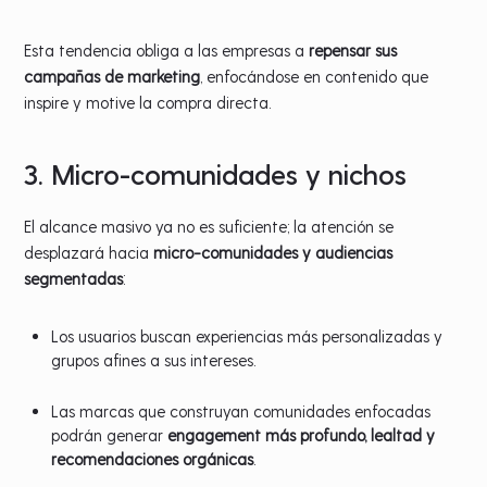
Esta tendencia obliga a las empresas a
repensar sus
campañas de marketing
, enfocándose en contenido que
inspire y motive la compra directa.
3. Micro-comunidades y nichos
El alcance masivo ya no es suficiente; la atención se
desplazará hacia
micro-comunidades y audiencias
segmentadas
:
Los usuarios buscan experiencias más personalizadas y
grupos afines a sus intereses.
Las marcas que construyan comunidades enfocadas
podrán generar
engagement más profundo, lealtad y
recomendaciones orgánicas
.