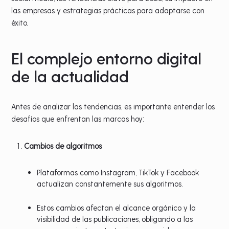
las empresas y estrategias prácticas para adaptarse con
éxito.
El complejo entorno digital
de la actualidad
Antes de analizar las tendencias, es importante entender los
desafíos que enfrentan las marcas hoy:
Cambios de algoritmos
Plataformas como Instagram, TikTok y Facebook
actualizan constantemente sus algoritmos.
Estos cambios afectan el alcance orgánico y la
visibilidad de las publicaciones, obligando a las