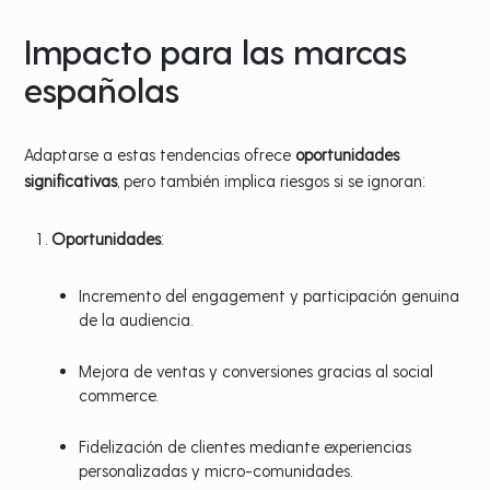
Impacto para las marcas
españolas
Adaptarse a estas tendencias ofrece
oportunidades
significativas
, pero también implica riesgos si se ignoran:
Oportunidades
:
Incremento del engagement y participación genuina
de la audiencia.
Mejora de ventas y conversiones gracias al social
commerce.
Fidelización de clientes mediante experiencias
personalizadas y micro-comunidades.