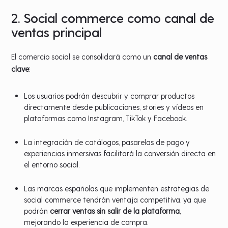
2. Social commerce como canal de
ventas principal
El comercio social se consolidará como un
canal de ventas
clave
:
Los usuarios podrán descubrir y comprar productos
directamente desde publicaciones, stories y vídeos en
plataformas como Instagram, TikTok y Facebook.
La integración de catálogos, pasarelas de pago y
experiencias inmersivas facilitará la conversión directa en
el entorno social.
Las marcas españolas que implementen estrategias de
social commerce tendrán ventaja competitiva, ya que
podrán
cerrar ventas sin salir de la plataforma
,
mejorando la experiencia de compra.