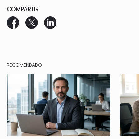
COMPARTIR
RECOMENDADO