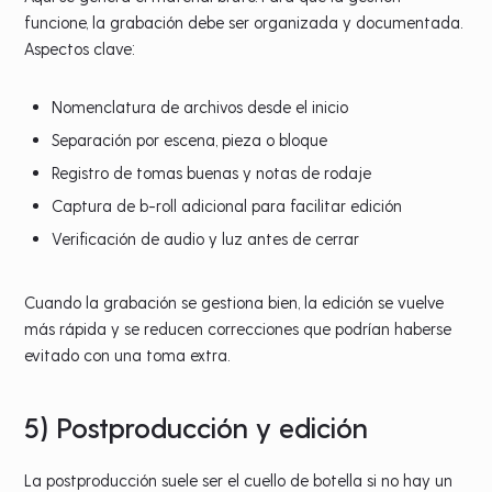
funcione, la grabación debe ser organizada y documentada.
Aspectos clave:
Nomenclatura de archivos desde el inicio
Separación por escena, pieza o bloque
Registro de tomas buenas y notas de rodaje
Captura de b-roll adicional para facilitar edición
Verificación de audio y luz antes de cerrar
Cuando la grabación se gestiona bien, la edición se vuelve
más rápida y se reducen correcciones que podrían haberse
evitado con una toma extra.
5) Postproducción y edición
La postproducción suele ser el cuello de botella si no hay un