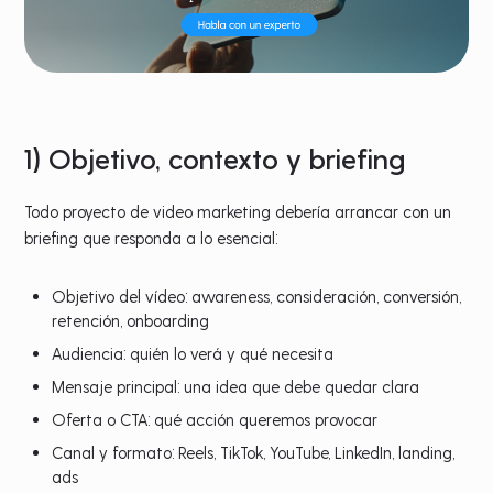
1) Objetivo, contexto y briefing
Todo proyecto de video marketing debería arrancar con un
briefing que responda a lo esencial:
Objetivo del vídeo: awareness, consideración, conversión,
retención, onboarding
Audiencia: quién lo verá y qué necesita
Mensaje principal: una idea que debe quedar clara
Oferta o CTA: qué acción queremos provocar
Canal y formato: Reels, TikTok, YouTube, LinkedIn, landing,
ads