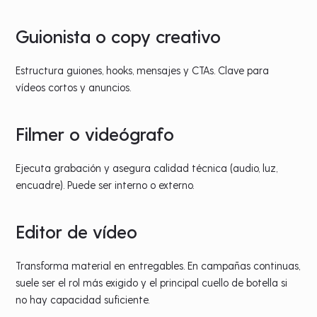
Guionista o copy creativo
Estructura guiones, hooks, mensajes y CTAs. Clave para
vídeos cortos y anuncios.
Filmer o videógrafo
Ejecuta grabación y asegura calidad técnica (audio, luz,
encuadre). Puede ser interno o externo.
Editor de vídeo
Transforma material en entregables. En campañas continuas,
suele ser el rol más exigido y el principal cuello de botella si
no hay capacidad suficiente.