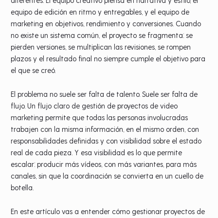
equipo de edición en ritmo y entregables, y el equipo de
marketing en objetivos, rendimiento y conversiones. Cuando
no existe un sistema común, el proyecto se fragmenta: se
pierden versiones, se multiplican las revisiones, se rompen
plazos y el resultado final no siempre cumple el objetivo para
el que se creó.
El problema no suele ser falta de talento. Suele ser falta de
flujo. Un flujo claro de gestión de proyectos de video
marketing permite que todas las personas involucradas
trabajen con la misma información, en el mismo orden, con
responsabilidades definidas y con visibilidad sobre el estado
real de cada pieza. Y esa visibilidad es lo que permite
escalar: producir más vídeos, con más variantes, para más
canales, sin que la coordinación se convierta en un cuello de
botella.
En este artículo vas a entender cómo gestionar proyectos de