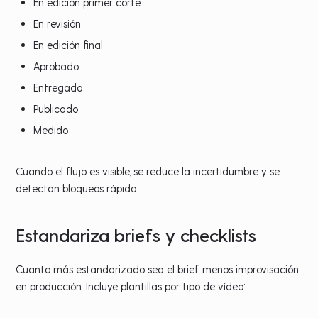
En edición primer corte
En revisión
En edición final
Aprobado
Entregado
Publicado
Medido
Cuando el flujo es visible, se reduce la incertidumbre y se
detectan bloqueos rápido.
Estandariza briefs y checklists
Cuanto más estandarizado sea el brief, menos improvisación
en producción. Incluye plantillas por tipo de vídeo: