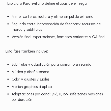
flujo claro. Para evitarlo, define etapas de entrega:
Primer corte: estructura y ritmo, sin pulido extremo
Segundo corte: incorporación de feedback, recursos de
marca y subtítulos
Versión final: exportaciones, formatos, variantes y QA final
Esta fase también incluye:
Subtítulos y adaptación para consumo sin sonido
Música y diseño sonoro
Color y ajustes visuales
Motion graphics si aplica
Adaptaciones por canal: 9:16, 1:1, 16:9, safe zones, versiones
por duración