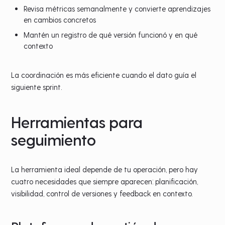
Revisa métricas semanalmente y convierte aprendizajes
en cambios concretos
Mantén un registro de qué versión funcionó y en qué
contexto
La coordinación es más eficiente cuando el dato guía el
siguiente sprint.
Herramientas para
seguimiento
La herramienta ideal depende de tu operación, pero hay
cuatro necesidades que siempre aparecen: planificación,
visibilidad, control de versiones y feedback en contexto.