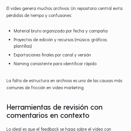
El vídeo genera muchos archivos. Un repositorio central evita
pérdidas de tiempo y confusiones:
Material bruto organizado por fecha y campaña
Proyectos de edición y recursos (música, gráficos,
plantillas)
Exportaciones finales por canal y versión
Naming consistente para identificar rápido
La falta de estructura en archivos es una de las causas más
comunes de fricción en video marketing.
Herramientas de revisión con
comentarios en contexto
Lo ideal es que el feedback se haga sobre el vídeo con