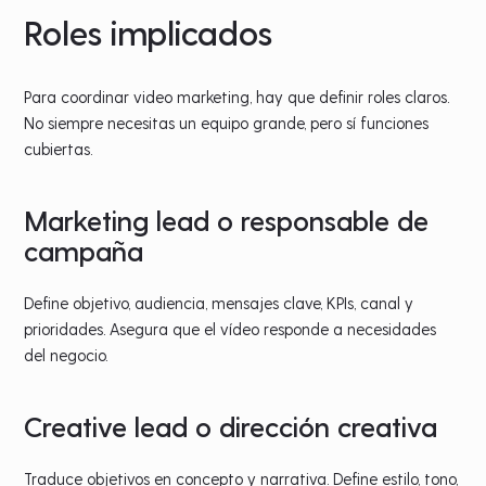
Roles implicados
Para coordinar video marketing, hay que definir roles claros.
No siempre necesitas un equipo grande, pero sí funciones
cubiertas.
Marketing lead o responsable de
campaña
Define objetivo, audiencia, mensajes clave, KPIs, canal y
prioridades. Asegura que el vídeo responde a necesidades
del negocio.
Creative lead o dirección creativa
Traduce objetivos en concepto y narrativa. Define estilo, tono,