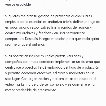
vuelve escalable.
Si quieres mejorar tu gestión de proyectos audiovisuales,
empieza por lo esencial: estandariza briefs, define un flujo de
estados, asigna responsables, limita rondas de revisión y
centraliza archivos y feedback en una herramienta
compartida. Después, integra medición para que cada sprint
sea mejor que el anterior.
Si tu operación incluye múltiples piezas, versiones y
campañas continuas, considera implementar un sistema que
centralice proyectos, te dé visibilidad del flujo de producción
y permita coordinar creativos, editores y marketers en un
solo lugar. Con organización y herramientas adecuadas, el
video marketing deja de ser complejo y se convierte en un
motor predecible de crecimiento.