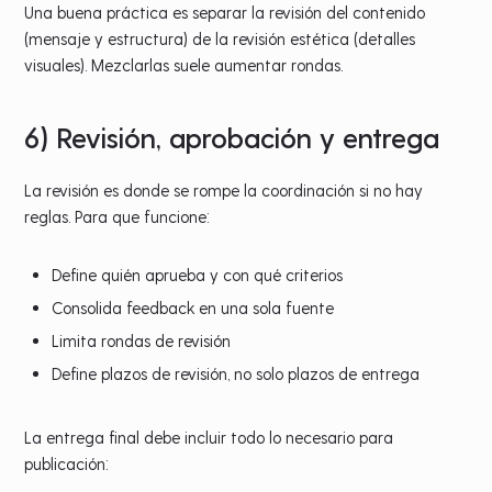
Una buena práctica es separar la revisión del contenido
(mensaje y estructura) de la revisión estética (detalles
visuales). Mezclarlas suele aumentar rondas.
6) Revisión, aprobación y entrega
La revisión es donde se rompe la coordinación si no hay
reglas. Para que funcione:
Define quién aprueba y con qué criterios
Consolida feedback en una sola fuente
Limita rondas de revisión
Define plazos de revisión, no solo plazos de entrega
La entrega final debe incluir todo lo necesario para
publicación: