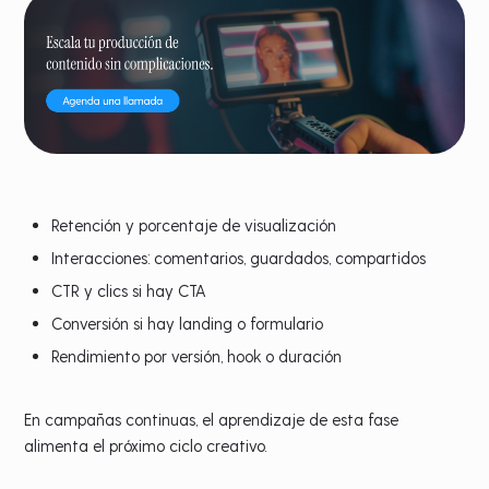
Retención y porcentaje de visualización
Interacciones: comentarios, guardados, compartidos
CTR y clics si hay CTA
Conversión si hay landing o formulario
Rendimiento por versión, hook o duración
En campañas continuas, el aprendizaje de esta fase
alimenta el próximo ciclo creativo.