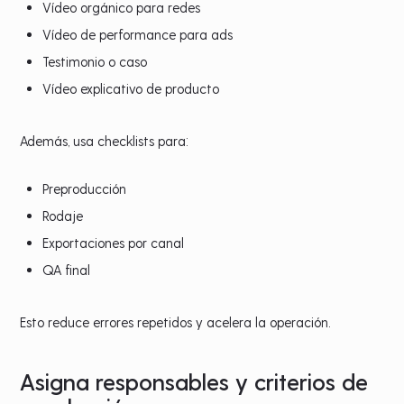
Vídeo orgánico para redes
Vídeo de performance para ads
Testimonio o caso
Vídeo explicativo de producto
Además, usa checklists para:
Preproducción
Rodaje
Exportaciones por canal
QA final
Esto reduce errores repetidos y acelera la operación.
Asigna responsables y criterios de