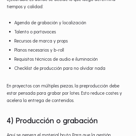
tiempos y calidad:
Agenda de grabación y localización
Talento o portavoces
Recursos de marca y props
Planos necesarios y b-roll
Requisitos técnicos de audio e iluminación
Checklist de producción para no olvidar nada
En proyectos con múltiples piezas, la preproducción debe
estar pensada para grabar por lotes. Esto reduce costes y
acelera la entrega de contenidos.
4) Producción o grabación
Aquí se genera el material bruto. Para que la gestión