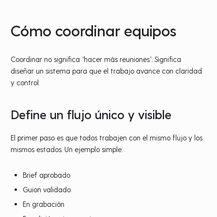
Cómo coordinar equipos
Coordinar no significa “hacer más reuniones”. Significa
diseñar un sistema para que el trabajo avance con claridad
y control.
Define un flujo único y visible
El primer paso es que todos trabajen con el mismo flujo y los
mismos estados. Un ejemplo simple:
Brief aprobado
Guion validado
En grabación