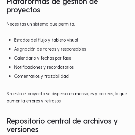
Plataformas de gestión de
proyectos
Necesitas un sistema que permita:
Estados del flujo y tablero visual
Asignación de tareas y responsables
Calendario y fechas por fase
Notificaciones y recordatorios
Comentarios y trazabilidad
Sin esto, el proyecto se dispersa en mensajes y correos, lo que
aumenta errores y retrasos.
Repositorio central de archivos y
versiones