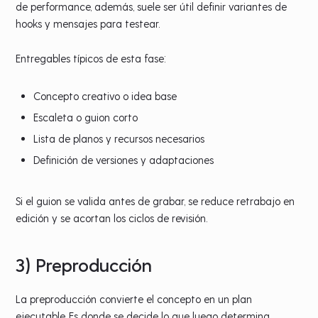
de performance, además, suele ser útil definir variantes de
hooks y mensajes para testear.
Entregables típicos de esta fase:
Concepto creativo o idea base
Escaleta o guion corto
Lista de planos y recursos necesarios
Definición de versiones y adaptaciones
Si el guion se valida antes de grabar, se reduce retrabajo en
edición y se acortan los ciclos de revisión.
3) Preproducción
La preproducción convierte el concepto en un plan
ejecutable. Es donde se decide lo que luego determina