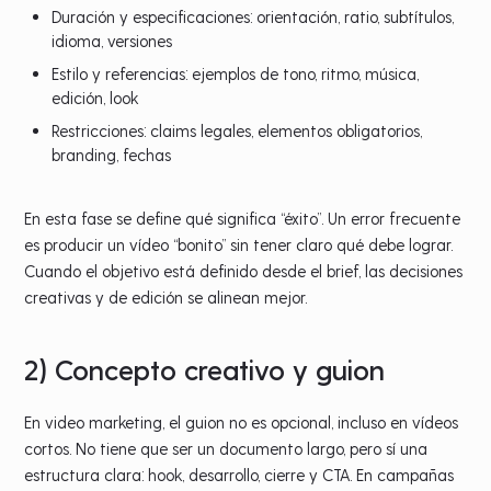
Duración y especificaciones: orientación, ratio, subtítulos,
idioma, versiones
Estilo y referencias: ejemplos de tono, ritmo, música,
edición, look
Restricciones: claims legales, elementos obligatorios,
branding, fechas
En esta fase se define qué significa “éxito”. Un error frecuente
es producir un vídeo “bonito” sin tener claro qué debe lograr.
Cuando el objetivo está definido desde el brief, las decisiones
creativas y de edición se alinean mejor.
2) Concepto creativo y guion
En video marketing, el guion no es opcional, incluso en vídeos
cortos. No tiene que ser un documento largo, pero sí una
estructura clara: hook, desarrollo, cierre y CTA. En campañas