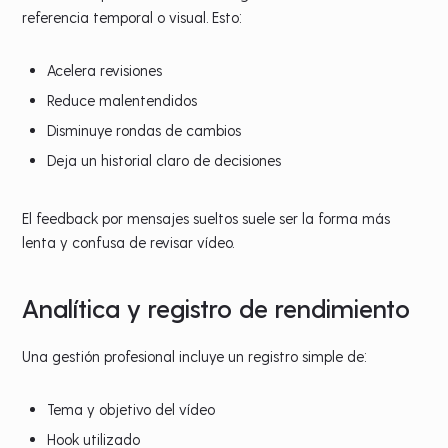
referencia temporal o visual. Esto:
Acelera revisiones
Reduce malentendidos
Disminuye rondas de cambios
Deja un historial claro de decisiones
El feedback por mensajes sueltos suele ser la forma más
lenta y confusa de revisar vídeo.
Analítica y registro de rendimiento
Una gestión profesional incluye un registro simple de:
Tema y objetivo del vídeo
Hook utilizado