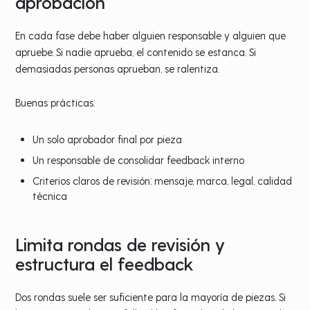
aprobación
En cada fase debe haber alguien responsable y alguien que
apruebe. Si nadie aprueba, el contenido se estanca. Si
demasiadas personas aprueban, se ralentiza.
Buenas prácticas:
Un solo aprobador final por pieza
Un responsable de consolidar feedback interno
Criterios claros de revisión: mensaje, marca, legal, calidad
técnica
Limita rondas de revisión y
estructura el feedback
Dos rondas suele ser suficiente para la mayoría de piezas. Si