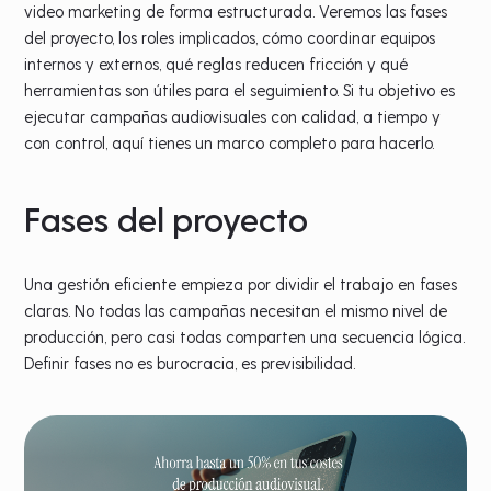
video marketing de forma estructurada. Veremos las fases
del proyecto, los roles implicados, cómo coordinar equipos
internos y externos, qué reglas reducen fricción y qué
herramientas son útiles para el seguimiento. Si tu objetivo es
ejecutar campañas audiovisuales con calidad, a tiempo y
con control, aquí tienes un marco completo para hacerlo.
Fases del proyecto
Una gestión eficiente empieza por dividir el trabajo en fases
claras. No todas las campañas necesitan el mismo nivel de
producción, pero casi todas comparten una secuencia lógica.
Definir fases no es burocracia, es previsibilidad.