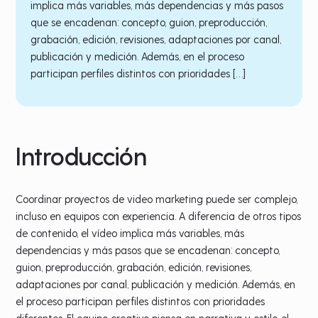
implica más variables, más dependencias y más pasos
que se encadenan: concepto, guion, preproducción,
grabación, edición, revisiones, adaptaciones por canal,
publicación y medición. Además, en el proceso
participan perfiles distintos con prioridades […]
Introducción
Coordinar proyectos de video marketing puede ser complejo,
incluso en equipos con experiencia. A diferencia de otros tipos
de contenido, el vídeo implica más variables, más
dependencias y más pasos que se encadenan: concepto,
guion, preproducción, grabación, edición, revisiones,
adaptaciones por canal, publicación y medición. Además, en
el proceso participan perfiles distintos con prioridades
diferentes. El equipo creativo piensa en narrativa y estilo, el