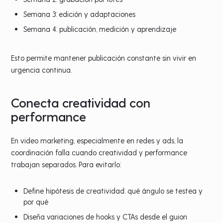
Semana 3: edición y adaptaciones
Semana 4: publicación, medición y aprendizaje
Esto permite mantener publicación constante sin vivir en
urgencia continua.
Conecta creatividad con
performance
En video marketing, especialmente en redes y ads, la
coordinación falla cuando creatividad y performance
trabajan separados. Para evitarlo:
Define hipótesis de creatividad: qué ángulo se testea y
por qué
Diseña variaciones de hooks y CTAs desde el guion