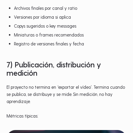
Archivos finales por canal y ratio
Versiones por idioma si aplica
Copys sugeridos o key messages
Miniaturas o frames recomendados
Registro de versiones finales y fecha
7) Publicación, distribución y
medición
El proyecto no termina en “exportar el vídeo”. Termina cuando
se publica, se distribuye y se mide. Sin medición, no hay
aprendizaje.
Métricas típicas: