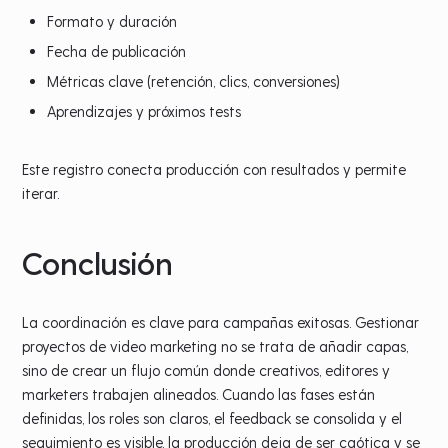
Formato y duración
Fecha de publicación
Métricas clave (retención, clics, conversiones)
Aprendizajes y próximos tests
Este registro conecta producción con resultados y permite
iterar.
Conclusión
La coordinación es clave para campañas exitosas. Gestionar
proyectos de video marketing no se trata de añadir capas,
sino de crear un flujo común donde creativos, editores y
marketers trabajen alineados. Cuando las fases están
definidas, los roles son claros, el feedback se consolida y el
seguimiento es visible, la producción deja de ser caótica y se