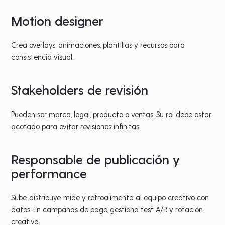
Motion designer
Crea overlays, animaciones, plantillas y recursos para
consistencia visual.
Stakeholders de revisión
Pueden ser marca, legal, producto o ventas. Su rol debe estar
acotado para evitar revisiones infinitas.
Responsable de publicación y
performance
Sube, distribuye, mide y retroalimenta al equipo creativo con
datos. En campañas de pago, gestiona test A/B y rotación
creativa.