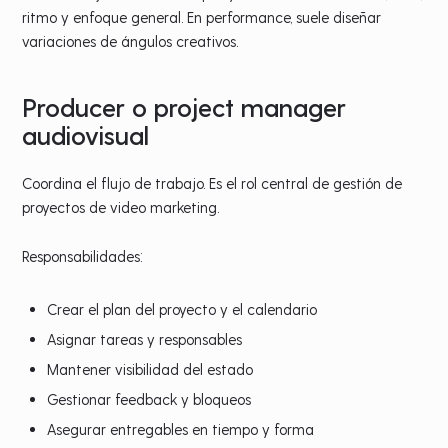
ritmo y enfoque general. En performance, suele diseñar
variaciones de ángulos creativos.
Producer o project manager
audiovisual
Coordina el flujo de trabajo. Es el rol central de gestión de
proyectos de video marketing.
Responsabilidades:
Crear el plan del proyecto y el calendario
Asignar tareas y responsables
Mantener visibilidad del estado
Gestionar feedback y bloqueos
Asegurar entregables en tiempo y forma