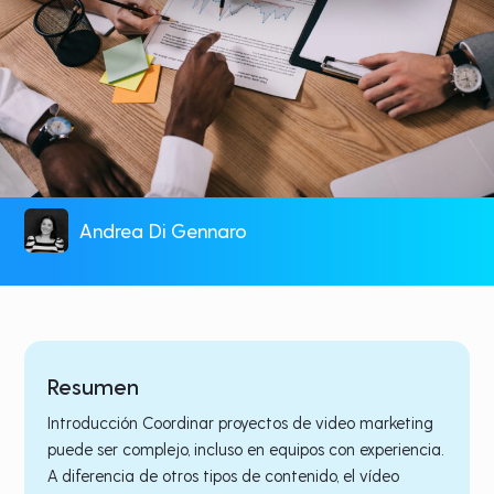
Andrea Di Gennaro
Resumen
Introducción Coordinar proyectos de video marketing
puede ser complejo, incluso en equipos con experiencia.
A diferencia de otros tipos de contenido, el vídeo