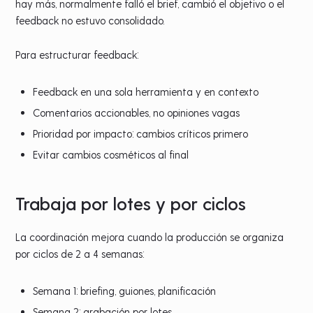
hay más, normalmente falló el brief, cambió el objetivo o el
feedback no estuvo consolidado.
Para estructurar feedback:
Feedback en una sola herramienta y en contexto
Comentarios accionables, no opiniones vagas
Prioridad por impacto: cambios críticos primero
Evitar cambios cosméticos al final
Trabaja por lotes y por ciclos
La coordinación mejora cuando la producción se organiza
por ciclos de 2 a 4 semanas:
Semana 1: briefing, guiones, planificación
Semana 2: grabación por lotes