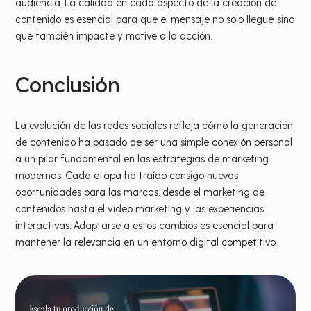
audiencia. La calidad en cada aspecto de la creación de
contenido es esencial para que el mensaje no solo llegue, sino
que también impacte y motive a la acción.
Conclusión
La evolución de las redes sociales refleja cómo la generación
de contenido ha pasado de ser una simple conexión personal
a un pilar fundamental en las estrategias de marketing
modernas. Cada etapa ha traído consigo nuevas
oportunidades para las marcas, desde el marketing de
contenidos hasta el video marketing y las experiencias
interactivas. Adaptarse a estos cambios es esencial para
mantener la relevancia en un entorno digital competitivo.