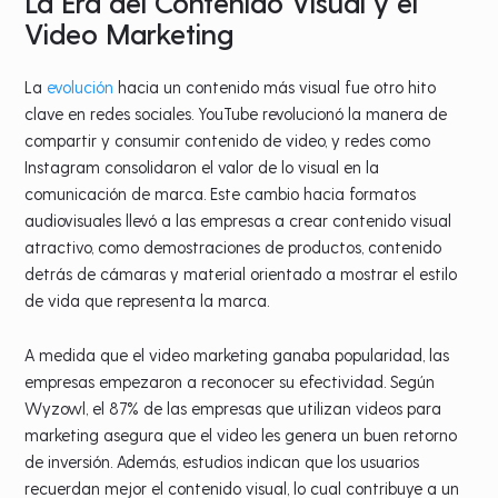
La Era del Contenido Visual y el
Video Marketing
La
evolución
hacia un contenido más visual fue otro hito
clave en redes sociales. YouTube revolucionó la manera de
compartir y consumir contenido de video, y redes como
Instagram consolidaron el valor de lo visual en la
comunicación de marca. Este cambio hacia formatos
audiovisuales llevó a las empresas a crear contenido visual
atractivo, como demostraciones de productos, contenido
detrás de cámaras y material orientado a mostrar el estilo
de vida que representa la marca.
A medida que el video marketing ganaba popularidad, las
empresas empezaron a reconocer su efectividad. Según
Wyzowl, el 87% de las empresas que utilizan videos para
marketing asegura que el video les genera un buen retorno
de inversión. Además, estudios indican que los usuarios
recuerdan mejor el contenido visual, lo cual contribuye a un