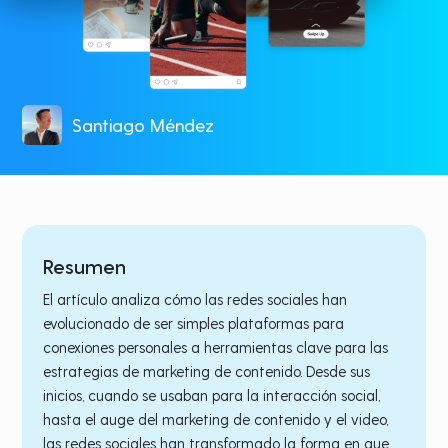
Santiago Méndez
Resumen
El artículo analiza cómo las redes sociales han
evolucionado de ser simples plataformas para
conexiones personales a herramientas clave para las
estrategias de marketing de contenido. Desde sus
inicios, cuando se usaban para la interacción social,
hasta el auge del marketing de contenido y el video,
las redes sociales han transformado la forma en que