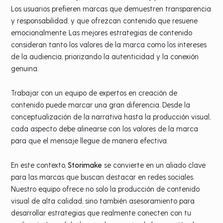
Los usuarios prefieren marcas que demuestren transparencia
y responsabilidad, y que ofrezcan contenido que resuene
emocionalmente. Las mejores estrategias de contenido
consideran tanto los valores de la marca como los intereses
de la audiencia, priorizando la autenticidad y la conexión
genuina.
Trabajar con un equipo de expertos en creación de
contenido puede marcar una gran diferencia. Desde la
conceptualización de la narrativa hasta la producción visual,
cada aspecto debe alinearse con los valores de la marca
para que el mensaje llegue de manera efectiva.
En este contexto,
Storimake
se convierte en un aliado clave
para las marcas que buscan destacar en redes sociales.
Nuestro equipo ofrece no solo la producción de contenido
visual de alta calidad, sino también asesoramiento para
desarrollar estrategias que realmente conecten con tu