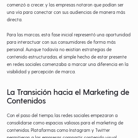
comenzó a crecer, y las empresas notaron que podían ser
una vía para conectar con sus audiencias de manera más
directa.
Para las marcas, esta fase inicial representó una oportunidad
para interactuar con sus consumidores de forma más
personal. Aunque todavía no existían estrategias de
contenido estructuradas, el simple hecho de estar presente
en redes sociales comenzaba a marcar una diferencia en la
visibilidad y percepción de marca.
La Transición hacia el Marketing de
Contenidos
Con el paso del tiempo, las redes sociales empezaron a
consolidarse como espacios valiosos para el marketing de
contenidos. Plataformas como Instagram y Twitter
permitieron a las empresas compartir contenido visual,