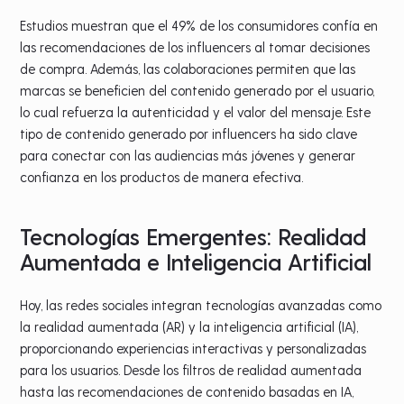
Estudios muestran que el 49% de los consumidores confía en
las recomendaciones de los influencers al tomar decisiones
de compra. Además, las colaboraciones permiten que las
marcas se beneficien del contenido generado por el usuario,
lo cual refuerza la autenticidad y el valor del mensaje. Este
tipo de contenido generado por influencers ha sido clave
para conectar con las audiencias más jóvenes y generar
confianza en los productos de manera efectiva.
Tecnologías Emergentes: Realidad
Aumentada e Inteligencia Artificial
Hoy, las redes sociales integran tecnologías avanzadas como
la realidad aumentada (AR) y la inteligencia artificial (IA),
proporcionando experiencias interactivas y personalizadas
para los usuarios. Desde los filtros de realidad aumentada
hasta las recomendaciones de contenido basadas en IA,