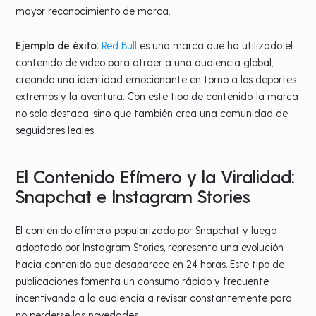
mayor reconocimiento de marca.
Ejemplo de éxito:
Red Bull
es una marca que ha utilizado el
contenido de video para atraer a una audiencia global,
creando una identidad emocionante en torno a los deportes
extremos y la aventura. Con este tipo de contenido, la marca
no solo destaca, sino que también crea una comunidad de
seguidores leales.
El Contenido Efímero y la Viralidad:
Snapchat e Instagram Stories
El contenido efímero, popularizado por Snapchat y luego
adoptado por Instagram Stories, representa una evolución
hacia contenido que desaparece en 24 horas. Este tipo de
publicaciones fomenta un consumo rápido y frecuente,
incentivando a la audiencia a revisar constantemente para
no perderse las novedades.