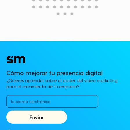
Cómo mejorar tu presencia digital
¿Quieres aprender sobre el poder del video marketing
para el crecimiento de tu empresa?