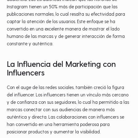
Instagram tienen un 50% más de participación que las
publicaciones normales, lo cual resalta su efectividad para
captar la atención de los usuarios. Este enfoque se ha
convertido en una excelente manera de mostrar el lado
humano de las marcas y de generar interacción de forma
constante y auténtica.
La Influencia del Marketing con
Influencers
Con el auge de las redes sociales, también creció la figura
del influencer. Los influencers tienen un vínculo más cercano
y de confianza con sus seguidores, lo cual ha permitido a las
marcas conectar con sus audiencias de manera más
auténtica y directa. Las colaboraciones con influencers se
han convertido en una herramienta poderosa para
posicionar productos y aumentar la visibilidad.