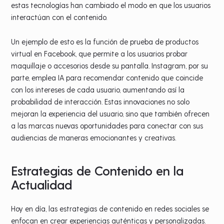
estas tecnologías han cambiado el modo en que los usuarios
interactúan con el contenido.
Un ejemplo de esto es la función de prueba de productos
virtual en Facebook, que permite a los usuarios probar
maquillaje o accesorios desde su pantalla. Instagram, por su
parte, emplea IA para recomendar contenido que coincide
con los intereses de cada usuario, aumentando así la
probabilidad de interacción. Estas innovaciones no solo
mejoran la experiencia del usuario, sino que también ofrecen
a las marcas nuevas oportunidades para conectar con sus
audiencias de maneras emocionantes y creativas.
Estrategias de Contenido en la
Actualidad
Hoy en día, las estrategias de contenido en redes sociales se
enfocan en crear experiencias auténticas y personalizadas.