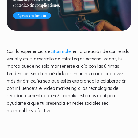
Con la experiencia de
Storimake
en la creación de contenido
visual y en el desarrollo de estrategias personalizadas, tu
marca puede no solo mantenerse al día con las últimas
tendencias, sino también liderar en un mercado cada vez
más dinámico. Ya sea que estés explorando la colaboración
con influencers, el video marketing o las tecnologías de
realidad aumentada, en Storimake estamos aquí para
ayudarte a que tu presencia en redes sociales sea
memorable y efectiva.