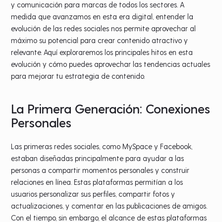
y comunicación para marcas de todos los sectores. A
medida que avanzamos en esta era digital, entender la
evolución de las redes sociales nos permite aprovechar al
máximo su potencial para crear contenido atractivo y
relevante. Aquí exploraremos los principales hitos en esta
evolución y cómo puedes aprovechar las tendencias actuales
para mejorar tu estrategia de contenido.
La Primera Generación: Conexiones
Personales
Las primeras redes sociales, como MySpace y Facebook,
estaban diseñadas principalmente para ayudar a las
personas a compartir momentos personales y construir
relaciones en línea. Estas plataformas permitían a los
usuarios personalizar sus perfiles, compartir fotos y
actualizaciones, y comentar en las publicaciones de amigos.
Con el tiempo, sin embargo, el alcance de estas plataformas