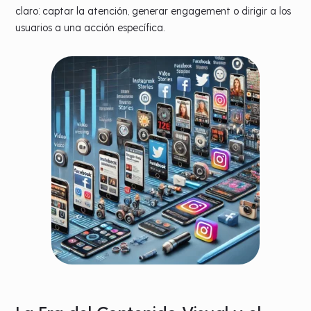
claro: captar la atención, generar engagement o dirigir a los
usuarios a una acción específica.