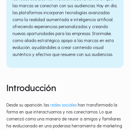
las marcas se conectan con sus audiencias. Hoy en día,
las plataformas incorporan tecnologías avanzadas
como la realidad aumentada e inteligencia artificial,
ofreciendo experiencias personalizadas y creando
nuevas oportunidades para las empresas. Storimake,
como aliado estratégico, apoya a las marcas en esta
evolución, ayudándoles a crear contenido visual
auténtico y efectivo que resuene con sus audiencias.
Introducción
Desde su aparición, las
redes sociales
han transformado la
forma en que interactuamos y nos conectamos. Lo que
comenzó como una manera de reunir a amigos y familiares
ha evolucionado en una poderosa herramienta de marketing