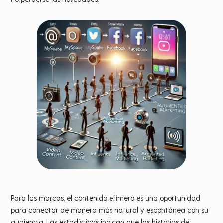
Para las marcas, el contenido efímero es una oportunidad
para conectar de manera más natural y espontánea con su
audiencia. Las estadísticas indican que las historias de