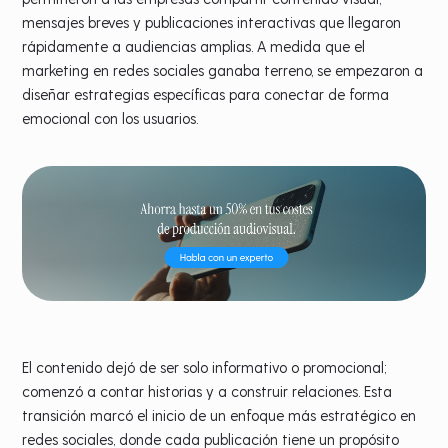
mensajes breves y publicaciones interactivas que llegaron
rápidamente a audiencias amplias. A medida que el
marketing en redes sociales ganaba terreno, se empezaron a
diseñar estrategias específicas para conectar de forma
emocional con los usuarios.
El contenido dejó de ser solo informativo o promocional;
comenzó a contar historias y a construir relaciones. Esta
transición marcó el inicio de un enfoque más estratégico en
redes sociales, donde cada publicación tiene un propósito