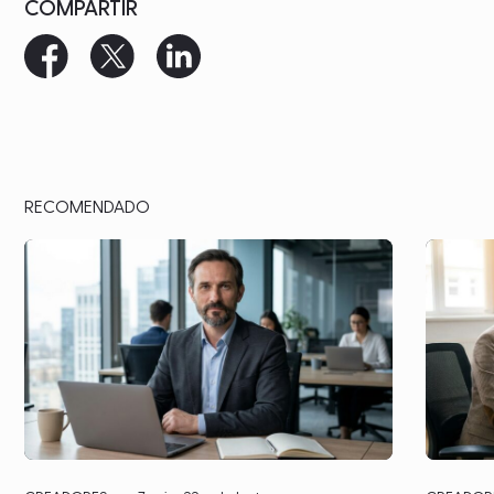
COMPARTIR
RECOMENDADO