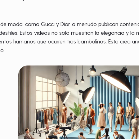
de moda, como Gucci y Dior, a menudo publican conteni
desfiles. Estos videos no solo muestran la elegancia y la 
ntos humanos que ocurren tras bambalinas. Esto crea un
o.