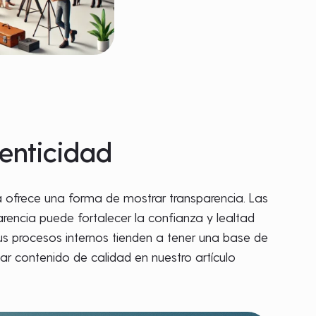
enticidad
 ofrece una forma de mostrar transparencia. Las
arencia puede fortalecer la confianza y lealtad
s procesos internos tienden a tener una base de
 contenido de calidad en nuestro artículo