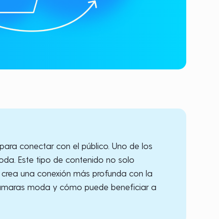
 para conectar con el público. Uno de los
da. Este tipo de contenido no solo
y crea una conexión más profunda con la
e cámaras moda y cómo puede beneficiar a