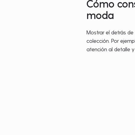
Cómo const
moda
Mostrar el detrás de
colección. Por ejemp
atención al detalle 