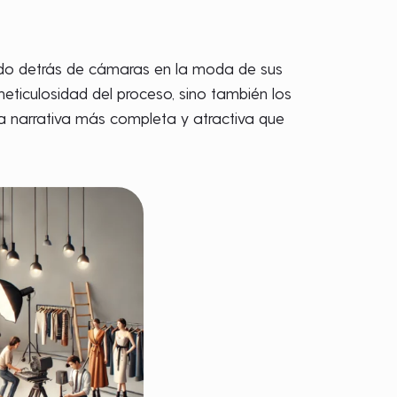
do detrás de cámaras en la moda de sus
meticulosidad del proceso, sino también los
a narrativa más completa y atractiva que