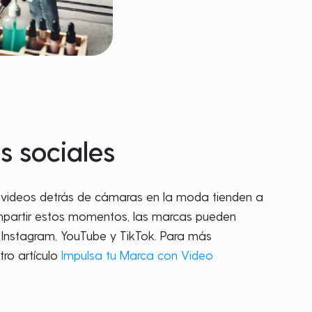
 sociales
s videos detrás de cámaras en la moda tienden a
ompartir estos momentos, las marcas pueden
 Instagram, YouTube y TikTok. Para más
tro artículo
Impulsa tu Marca con Video