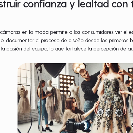
ruir confianza y lealtad con 
 cámaras en la moda permite a los consumidores ver el e
lo, documentar el proceso de diseño desde los primeros b
y la pasión del equipo, lo que fortalece la percepción de 