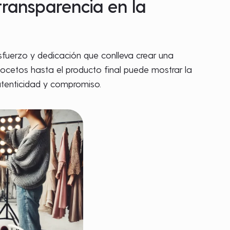
transparencia en la
sfuerzo y dedicación que conlleva crear una
ocetos hasta el producto final puede mostrar la
autenticidad y compromiso.