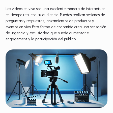
Los videos en vivo son una excelente manera de interactuar
en tiempo real con tu audiencia. Puedes realizar sesiones de
preguntas y respuestas, lanzamientos de productos y
eventos en vivo. Esta forma de contenido crea una sensación
de urgencia y exclusividad que puede aumentar el
engagement y la participación del público.