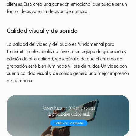
clientes. Esto crea una conexión emocional que puede ser un
factor decisivo en la decisión de compra.
Calidad visual y de sonido
La calidad del video y del audio es fundamental para
transmitir profesionalismo. Invierte en equipo de grabación y
edición de alta calidad, y asegúrate de que el entorno de
grabación esté bien iluminado y libre de ruidos. Un video con
buena calidad visual y de sonido genera una mejor impresión
de tu marca​.