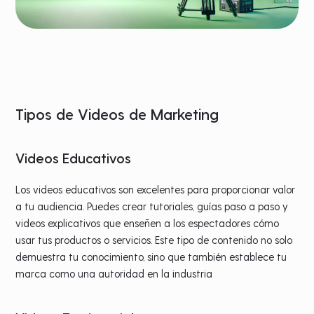
Tipos de Videos de Marketing
Videos Educativos
Los videos educativos son excelentes para proporcionar valor
a tu audiencia. Puedes crear tutoriales, guías paso a paso y
videos explicativos que enseñen a los espectadores cómo
usar tus productos o servicios. Este tipo de contenido no solo
demuestra tu conocimiento, sino que también establece tu
marca como una autoridad en la industria​