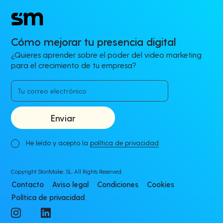
Cómo mejorar tu presencia digital
¿Quieres aprender sobre el poder del video marketing
para el crecimiento de tu empresa?
He leído y acepto la
política de privacidad
Copyright StoriMake, SL. All Rights Reserved.
Contacto
Aviso legal
Condiciones
Cookies
Política de privacidad