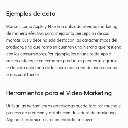
Ejemplos de éxito
Marcas como Apple y Nike han utilizado el video marketing
de manera efectiva para mejorar la percepción de sus
marcas. Sus videos no solo destacan las características del
producto, sino que también cuentan una historia que resuena
con los consumidores. Por ejemplo, los anuncios de Apple
suelen enfocarse en cómo sus productos pueden integrarse
en la vida cotidiana de las personas, creando una conexión
emocional fuerte.
Herramientas para el Video Marketing
Utilizar las herramientas adecuadas puede facilitar mucho el
proceso de creación y distribución de videos de marketing.
Algunas herramientas recomendadas incluyen: