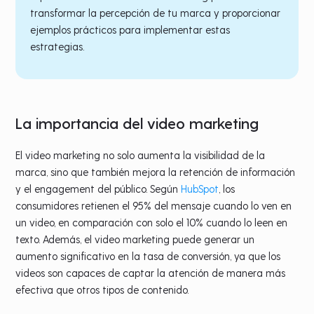
transformar la percepción de tu marca y proporcionar
ejemplos prácticos para implementar estas
estrategias.
La importancia del video marketing
El video marketing no solo aumenta la visibilidad de la
marca, sino que también mejora la retención de información
y el engagement del público. Según
HubSpot
, los
consumidores retienen el 95% del mensaje cuando lo ven en
un video, en comparación con solo el 10% cuando lo leen en
texto​. Además, el video marketing puede generar un
aumento significativo en la tasa de conversión, ya que los
videos son capaces de captar la atención de manera más
efectiva que otros tipos de contenido​.