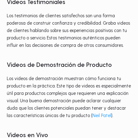
Videos Testimoniales
Los testimonios de clientes satisfechos son una forma
poderosa de construir confianza y credibilidad. Graba videos
de clientes hablando sobre sus experiencias positivas con tu
producto o servicio. Estos testimonios auténticos pueden
influir en las decisiones de compra de otros consumidores.
Videos de Demostración de Producto
Los videos de demostración muestran cómo funciona tu
producto en la práctica. Este tipo de videos es especialmente
útil para productos complejos que requieren una explicación
visual. Una buena demostración puede aclarar cualquier
duda que los clientes potenciales puedan tener y destacar
las características únicas de tu producto​
(
Neil Patel
)
​.
Videos en Vivo