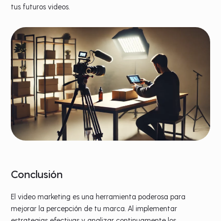
tus futuros videos​.
Conclusión
El video marketing es una herramienta poderosa para
mejorar la percepción de tu marca. Al implementar
estrategias efectivas y analizar continuamente los