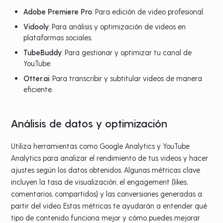
Adobe Premiere Pro
: Para edición de video profesional.
Vidooly
: Para análisis y optimización de videos en
plataformas sociales.
TubeBuddy
: Para gestionar y optimizar tu canal de
YouTube.
Otter.ai
: Para transcribir y subtitular videos de manera
eficiente.
Análisis de datos y optimización
Utiliza herramientas como Google Analytics y YouTube
Analytics para analizar el rendimiento de tus videos y hacer
ajustes según los datos obtenidos. Algunas métricas clave
incluyen la tasa de visualización, el engagement (likes,
comentarios, compartidos) y las conversiones generadas a
partir del video. Estas métricas te ayudarán a entender qué
tipo de contenido funciona mejor y cómo puedes mejorar