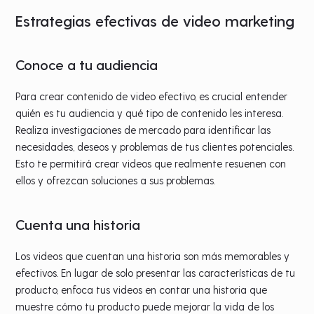
Estrategias efectivas de video marketing
Conoce a tu audiencia
Para crear contenido de video efectivo, es crucial entender
quién es tu audiencia y qué tipo de contenido les interesa.
Realiza investigaciones de mercado para identificar las
necesidades, deseos y problemas de tus clientes potenciales.
Esto te permitirá crear videos que realmente resuenen con
ellos y ofrezcan soluciones a sus problemas.
Cuenta una historia
Los videos que cuentan una historia son más memorables y
efectivos. En lugar de solo presentar las características de tu
producto, enfoca tus videos en contar una historia que
muestre cómo tu producto puede mejorar la vida de los