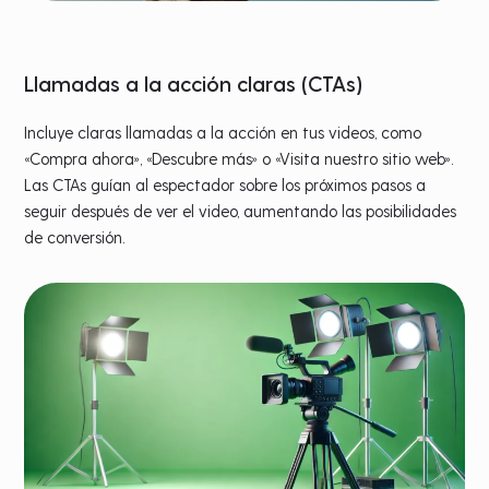
Llamadas a la acción claras (CTAs)
Incluye claras llamadas a la acción en tus videos, como
«Compra ahora», «Descubre más» o «Visita nuestro sitio web».
Las CTAs guían al espectador sobre los próximos pasos a
seguir después de ver el video, aumentando las posibilidades
de conversión.