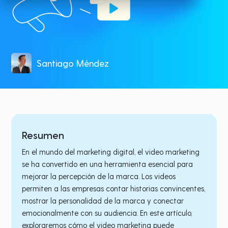
Santiago Méndez
Resumen
En el mundo del marketing digital, el video marketing
se ha convertido en una herramienta esencial para
mejorar la percepción de la marca. Los videos
permiten a las empresas contar historias convincentes,
mostrar la personalidad de la marca y conectar
emocionalmente con su audiencia. En este artículo,
exploraremos cómo el video marketing puede