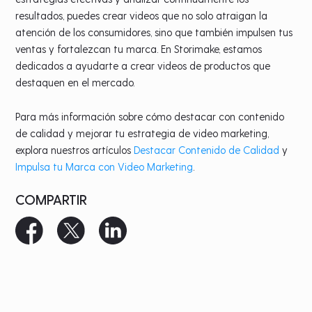
resultados, puedes crear videos que no solo atraigan la
atención de los consumidores, sino que también impulsen tus
ventas y fortalezcan tu marca. En Storimake, estamos
dedicados a ayudarte a crear videos de productos que
destaquen en el mercado.
Para más información sobre cómo destacar con contenido
de calidad y mejorar tu estrategia de video marketing,
explora nuestros artículos
Destacar Contenido de Calidad
y
Impulsa tu Marca con Video Marketing
.
COMPARTIR