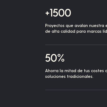
+1500
Proyectos que avalan nuestra 
de alta calidad para marcas líd
50%
Ahorra la mitad de tus costes
soluciones tradicionales.