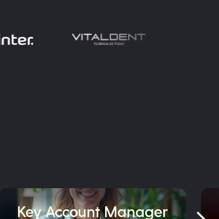
Key Account Manager