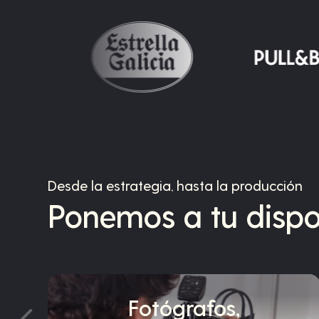
Desde la estrategia, hasta la producción
Ponemos a tu dispo
Fotógrafos,