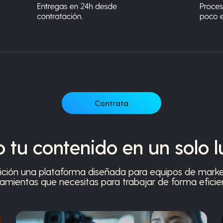
Contrata
 tu contenido en un solo 
ición una plataforma diseñada para equipos de marke
ramientas que necesitas para trabajar de forma eficien