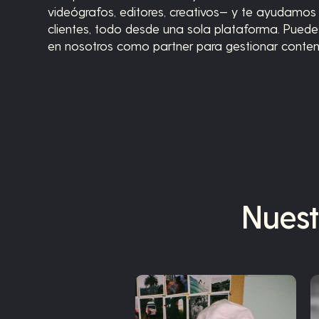
videógrafos, editores, creativos— y te ayudamos 
clientes, todo desde una sola plataforma. Puede
en nosotros como partner para gestionar conten
Nuest