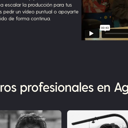
a escalar la producción para tus
s pedir un vídeo puntual o apoyarte
ido de forma continua.
ros profesionales en A