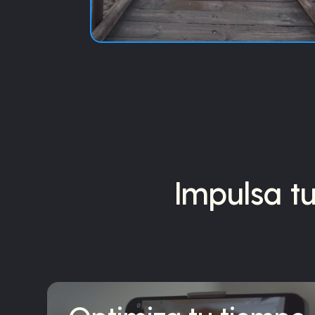
Impulsa t