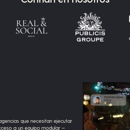
 agencias que necesitan ejecutar
cceso a un equipo modular —