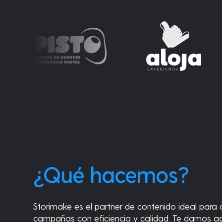
¿Qué hacemos?
Storimake es el partner de contenido ideal para
campañas con eficiencia y calidad. Te damos a