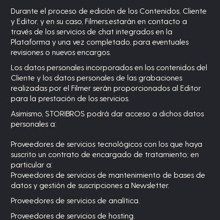
Durante el proceso de edición de los Contenidos, Cliente
y Editor, y en su caso, Filmers,estarán en contacto a
través de los servicios de chat integrados en la
Plataforma y una vez completado, para eventuales
revisiones o nuevos encargos.
Los datos personales incorporados en los contenidos del
Cliente y los datos personales de las grabaciones
realizadas por el Filmer serán proporcionados al Editor
para la prestación de los servicios.
Asimismo, STORIBROS podrá dar acceso a dichos datos
personales a:
Proveedores de servicios tecnológicos con los que haya
suscrito un contrato de encargado de tratamiento; en
particular a:
Proveedores de servicios de mantenimiento de bases de
datos y gestión de suscripciones a Newsletter.
Proveedores de servicios de analítica.
Proveedores de servicios de hosting.