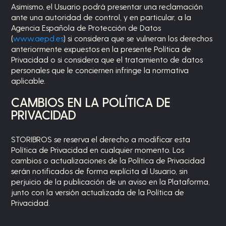
Asimismo, el Usuario podrá presentar una reclamación
ante una autoridad de control, y en particular, a la
Agencia Española de Protección de Datos
(
www.aepd.es
) si considera que se vulneran los derechos
anteriormente expuestos en la presente Política de
Privacidad o si considera que el tratamiento de datos
personales que le conciernen infringe la normativa
aplicable.
CAMBIOS EN LA POLÍTICA DE
PRIVACIDAD
STORIBROS
se reserva el derecho a modificar esta
Política de Privacidad en cualquier momento. Los
cambios o actualizaciones de la Política de Privacidad
serán notificados de forma explícita al Usuario, sin
perjuicio de la publicación de un aviso en la Plataforma,
junto con la versión actualizada de la Política de
Privacidad.