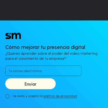
Cómo mejorar tu presencia digital
¿Quieres aprender sobre el poder del video marketing
para el crecimiento de tu empresa?
He leído y acepto la
política de privacidad