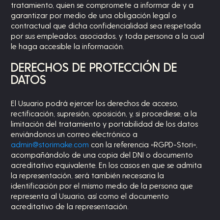
tratamiento, quien se compromete a informar de y a
garantizar por medio de una obligación legal o
contractual que dicha confidencialidad sea respetada
por sus empleados, asociados, y toda persona a la cual
le haga accesible la información.
DERECHOS DE PROTECCIÓN DE
DATOS
El Usuario podrá ejercer los derechos de acceso,
rectificación, supresión, oposición, y, si procediese, a la
limitación del tratamiento y portabilidad de los datos
enviándonos un correo electrónico a
admin@storimake.com
con la referencia «RGPD-Stori»,
acompañándolo de
una copia del DNI o documento
acreditativo equivalente. En los casos en que se admita
la representación, será también necesaria la
identificación por el mismo medio de la persona que
representa al Usuario, así como el documento
acreditativo de la representación.