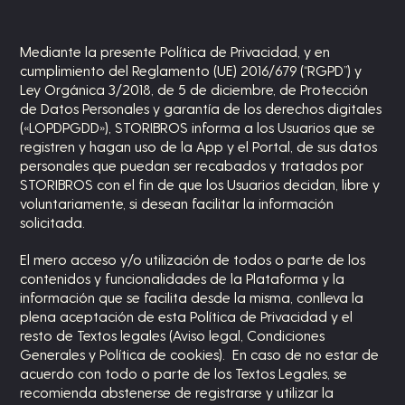
Mediante la presente Política de Privacidad, y en
cumplimiento del Reglamento (UE) 2016/679 (“RGPD”) y
Ley Orgánica 3/2018, de 5 de diciembre, de Protección
de Datos Personales y garantía de los derechos digitales
(«LOPDPGDD»), STORIBROS informa a los Usuarios que se
registren y hagan uso de la App y el Portal, de sus datos
personales que puedan ser recabados y tratados por
STORIBROS con el fin de que los Usuarios decidan, libre y
voluntariamente, si desean facilitar la información
solicitada.
El mero acceso y/o utilización de todos o parte de los
contenidos y funcionalidades de la Plataforma y la
información que se facilita desde la misma, conlleva la
plena aceptación de esta Política de Privacidad y el
resto de Textos legales (Aviso legal, Condiciones
Generales y Política de cookies). En caso de no estar de
acuerdo con todo o parte de los Textos Legales, se
recomienda abstenerse de registrarse y utilizar la