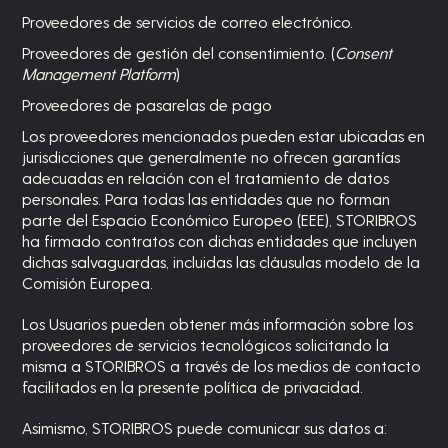
Proveedores de servicios de correo electrónico.
Proveedores de gestión del consentimiento. (
Consent
Management Platform
)
Proveedores de pasarelas de pago
Los proveedores mencionados pueden estar ubicadas en
jurisdicciones que generalmente no ofrecen garantías
adecuadas en relación con el tratamiento de datos
personales. Para todas las entidades que no forman
parte del Espacio Económico Europeo (EEE), STORIBROS
ha firmado contratos con dichas entidades que incluyen
dichas salvaguardas, incluidas las cláusulas modelo de la
Comisión Europea.
Los Usuarios pueden obtener más información sobre los
proveedores de servicios tecnológicos solicitando la
misma a STORIBROS a través de los medios de contacto
facilitados en la presente política de privacidad.
Asimismo, STORIBROS puede comunicar sus datos a: