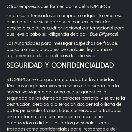
Otras empresas que formen parte del STORIBROS.
Empresas interesadas en comprar o adquirir la empresa
o una parte de su negocio y, en consecuencia, dar
acceso a cualquier auditor nacional o internacional para
que lleve a cabo su «diligencia debida» (
Due Diligence
)
Las Autoridades para investigar sospechas de fraude,
acoso u otras violaciones de cualquier ley, norma o
reglamento, o de las políticas del sitio web.
SEGURIDAD Y CONFIDENCIALIDAD
STORIBROS se compromete a adoptar las medidas
técnicas y organizativas necesarias de acuerdo con la
normativa vigente de forma que se garantice la
seguridad de los datos de carácter personal y se evite la
destrucción, pérdida o alteración accidental o ilícita de
datos personales transmitidos, conservados o tratados
de otra forma, o la comunicación o acceso no
autorizados a dichos. Los datos personales serán
tratados como confidenciales por el responsable del