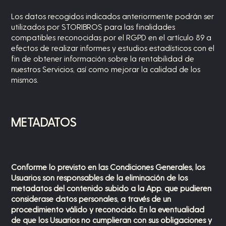
Los datos recogidos indicados anteriormente podrán ser
utilizados por STORIBROS para las finalidades
compatibles reconocidas por el RGPD en el artículo 89 a
efectos de realizar informes y estudios estadísticos con el
fin de obtener información sobre la rentabilidad de
nuestros Servicios, así como mejorar la calidad de los
mismos.
METADATOS
Conforme lo previsto en las Condiciones Generales, los
Usuarios son responsables de la eliminación de los
metadatos del contenido subido a la App. que pudieren
considerase datos personales, a través de un
procedimiento válido y reconocido. En la eventualidad
de que los Usuarios no cumplieran con sus obligaciones y