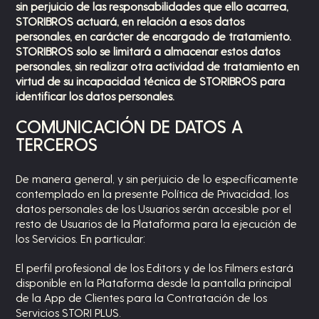
sin perjuicio de las responsabilidades que ello acarrea,
STORIBROS actuará, en relación a esos datos
personales, en carácter de encargado de tratamiento.
STORIBROS solo se limitará a almacenar estos datos
personales, sin realizar otra actividad de tratamiento en
virtud de su incapacidad técnica de STORIBROS para
identificar los datos personales.
COMUNICACIÓN DE DATOS A
TERCEROS
De manera general, y sin perjuicio de lo específicamente
contemplado en la presente Política de Privacidad, los
datos personales de los Usuarios serán accesible por el
resto de Usuarios de la Plataforma para la ejecución de
los Servicios. En particular:
El perfil profesional de los Editors y de los Filmers estará
disponible en la Plataforma desde la pantalla principal
de la App de Clientes para la Contratación de los
Servicios STORI PLUS.