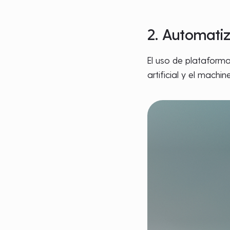
2. Automatiz
El uso de plataforma
artificial y el machi