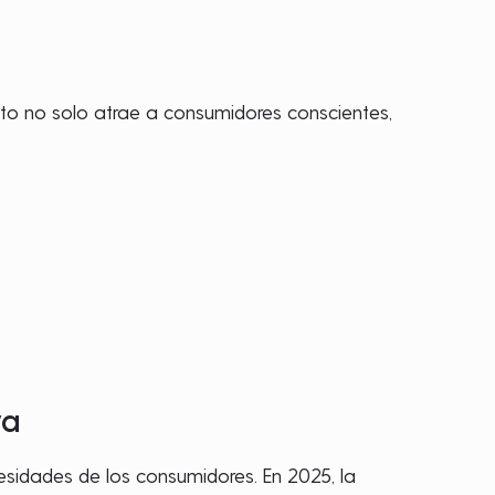
sto no solo atrae a consumidores conscientes,
va
cesidades de los consumidores. En 2025, la