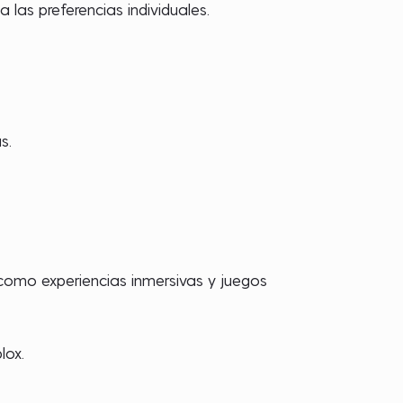
las preferencias individuales.
s.
 como experiencias inmersivas y juegos
lox.