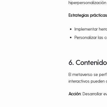
hiperpersonalización
Estrategias práctica
Implementar herra
Personalizar las 
6. Contenido
El metaverso se perf
interactivos pueden 
Acción
: Desarrollar