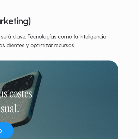
rketing)
erá clave. Tecnologías como la inteligencia
os clientes y optimizar recursos.