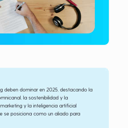
ting deben dominar en 2025, destacando la
nicanal, la sostenibilidad y la
keting y la inteligencia artificial
ke se posiciona como un aliado para