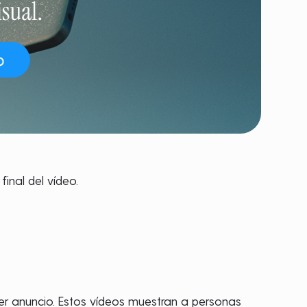
final del vídeo.
ier anuncio. Estos vídeos muestran a personas