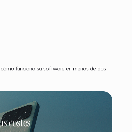
ar cómo funciona su software en menos de dos