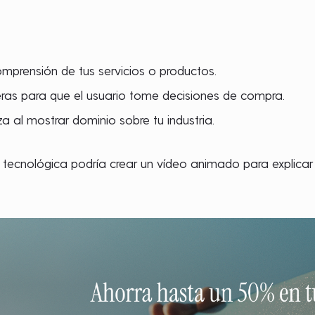
mprensión de tus servicios o productos.
eras para que el usuario tome decisiones de compra.
 al mostrar dominio sobre tu industria.
 tecnológica podría crear un vídeo animado para explic