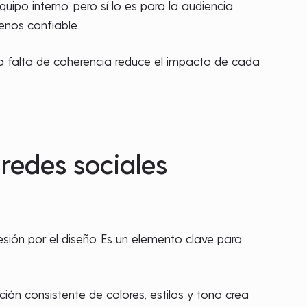
uipo interno, pero sí lo es para la audiencia.
enos confiable.
ta falta de coherencia reduce el impacto de cada
redes sociales
sión por el diseño. Es un elemento clave para
ición consistente de colores, estilos y tono crea