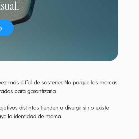
ez más difícil de sostener. No porque las marcas
rados para garantizarla.
tivos distintos tienden a divergir si no existe
ye la identidad de marca.