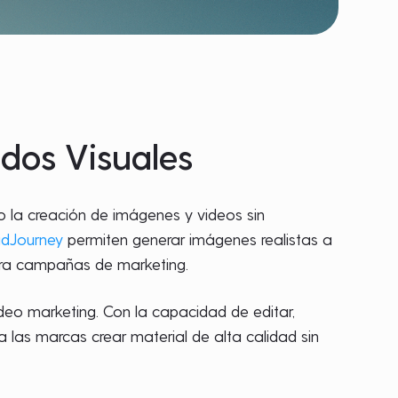
dos Visuales
do la creación de imágenes y videos sin
idJourney
permiten generar imágenes realistas a
para campañas de marketing.
ideo marketing. Con la capacidad de editar,
a las marcas crear material de alta calidad sin