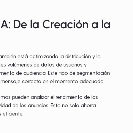
A: De la Creación a la
 también está optimizando la distribución y la
des volúmenes de datos de usuarios y
ento de audiencia. Este tipo de segmentación
el mensaje correcto en el momento adecuado.
itmos pueden analizar el rendimiento de las
idad de los anuncios. Esto no solo ahorra
 eficiente.