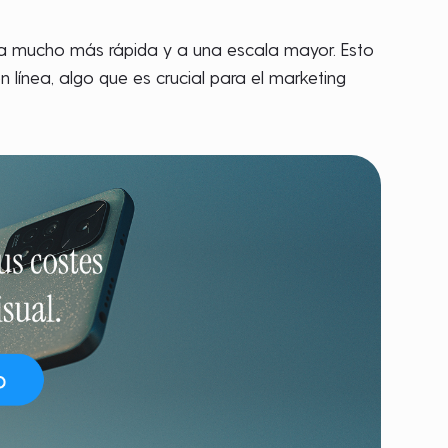
rma mucho más rápida y a una escala mayor. Esto
línea, algo que es crucial para el marketing