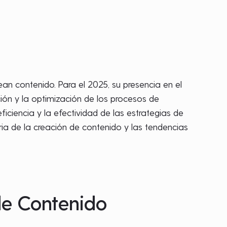
n contenido. Para el 2025, su presencia en el
ión y la optimización de los procesos de
iciencia y la efectividad de las estrategias de
ia de la creación de contenido y las tendencias
 de Contenido