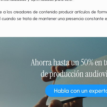
te a los creadores de contenido producir artículos de fo
l cuando se trata de mantener una presencia constante en 