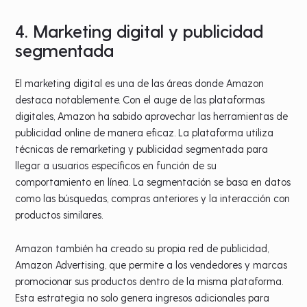
4. Marketing digital y publicidad
segmentada
El marketing digital es una de las áreas donde Amazon
destaca notablemente. Con el auge de las plataformas
digitales, Amazon ha sabido aprovechar las herramientas de
publicidad online de manera eficaz. La plataforma utiliza
técnicas de remarketing y publicidad segmentada para
llegar a usuarios específicos en función de su
comportamiento en línea. La segmentación se basa en datos
como las búsquedas, compras anteriores y la interacción con
productos similares.
Amazon también ha creado su propia red de publicidad,
Amazon Advertising, que permite a los vendedores y marcas
promocionar sus productos dentro de la misma plataforma.
Esta estrategia no solo genera ingresos adicionales para