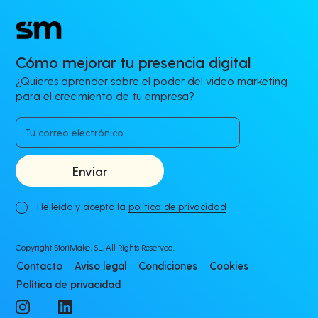
Cómo mejorar tu presencia digital
¿Quieres aprender sobre el poder del video marketing
para el crecimiento de tu empresa?
He leído y acepto la
política de privacidad
Copyright StoriMake, SL. All Rights Reserved.
Contacto
Aviso legal
Condiciones
Cookies
Política de privacidad