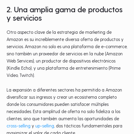
2. Una amplia gama de productos
y servicios
Otro aspecto clave de la estrategia de marketing de
Amazon es su increíblemente diversa oferta de productos y
servicios. Amazon no solo es una plataforma de e-commerce,
sino también un proveedor de servicios en la nube (Amazon
Web Services), un productor de dispositivos electrónicos
(Kindle, Echo), y una plataforma de entretenimiento (Prime
Video, Twitch).
La expansión a diferentes sectores ha permitido a Amazon
diversificar sus ingresos y crear un ecosistema completo
donde los consumidores pueden satisfacer múltiples
necesidades. Esta amplitud de oferta no solo fideliza a los
clientes, sino que también aumenta las oportunidades de
cross-selling
y
up-selling
, dos tácticas fundamentales para
maximizar el valor de cada cliente.