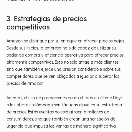
3. Estrategias de precios
competitivos
Amazon se distingue por su enfoque en ofrecer precios bajos.
Desde sus inicios, la empresa ha sido capaz de utilizar su
poder de compra y eficiencia operativa para ofrecer precios
altamente competitivos. Esto no solo atrae a más clientes,
sino que también ejerce una presión considerable sobre sus
competidores, que se ven obligados a igualar o superar los
precios de Amazon.
Además, el uso de promociones como el famoso «Prime Day»
o las ofertas relámpago son tácticas clave en su estrategia
de precios. Estos eventos no solo atraen a millones de
consumidores, sino que también crean una sensación de
urgencia que impulsa las ventas de manera significativa.