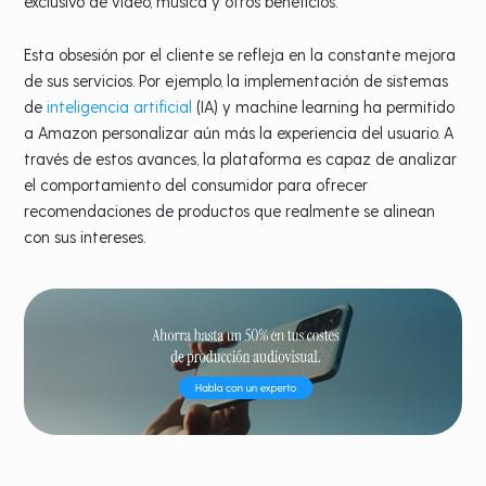
exclusivo de vídeo, música y otros beneficios.
Esta obsesión por el cliente se refleja en la constante mejora
de sus servicios. Por ejemplo, la implementación de sistemas
de
inteligencia artificial
(IA) y machine learning ha permitido
a Amazon personalizar aún más la experiencia del usuario. A
través de estos avances, la plataforma es capaz de analizar
el comportamiento del consumidor para ofrecer
recomendaciones de productos que realmente se alinean
con sus intereses.