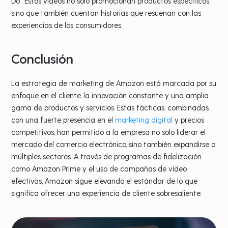
Do”. Estos vídeos no solo promocionan productos específicos,
sino que también cuentan historias que resuenan con las
experiencias de los consumidores.
Conclusión
La estrategia de marketing de Amazon está marcada por su
enfoque en el cliente, la innovación constante y una amplia
gama de productos y servicios. Estas tácticas, combinadas
con una fuerte presencia en el
marketing digital
y precios
competitivos, han permitido a la empresa no solo liderar el
mercado del comercio electrónico, sino también expandirse a
múltiples sectores. A través de programas de fidelización
como Amazon Prime y el uso de campañas de vídeo
efectivas, Amazon sigue elevando el estándar de lo que
significa ofrecer una experiencia de cliente sobresaliente.