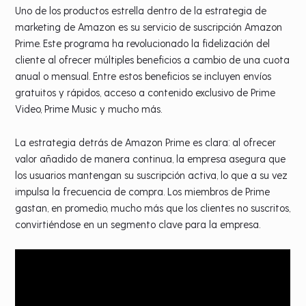
Uno de los productos estrella dentro de la estrategia de
marketing de Amazon es su servicio de suscripción Amazon
Prime. Este programa ha revolucionado la fidelización del
cliente al ofrecer múltiples beneficios a cambio de una cuota
anual o mensual. Entre estos beneficios se incluyen envíos
gratuitos y rápidos, acceso a contenido exclusivo de Prime
Video, Prime Music y mucho más.
La estrategia detrás de Amazon Prime es clara: al ofrecer
valor añadido de manera continua, la empresa asegura que
los usuarios mantengan su suscripción activa, lo que a su vez
impulsa la frecuencia de compra. Los miembros de Prime
gastan, en promedio, mucho más que los clientes no suscritos,
convirtiéndose en un segmento clave para la empresa.