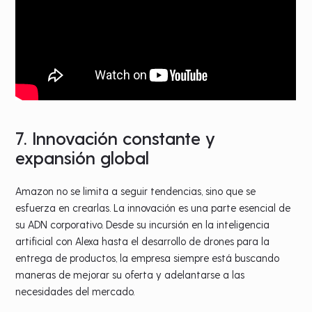
7. Innovación constante y
expansión global
Amazon no se limita a seguir tendencias, sino que se
esfuerza en crearlas. La innovación es una parte esencial de
su ADN corporativo. Desde su incursión en la inteligencia
artificial con Alexa hasta el desarrollo de drones para la
entrega de productos, la empresa siempre está buscando
maneras de mejorar su oferta y adelantarse a las
necesidades del mercado.