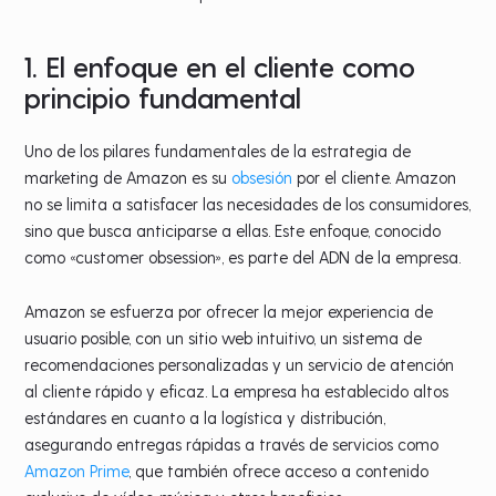
1. El enfoque en el cliente como
principio fundamental
Uno de los pilares fundamentales de la estrategia de
marketing de Amazon es su
obsesión
por el cliente. Amazon
no se limita a satisfacer las necesidades de los consumidores,
sino que busca anticiparse a ellas. Este enfoque, conocido
como «customer obsession», es parte del ADN de la empresa.
Amazon se esfuerza por ofrecer la mejor experiencia de
usuario posible, con un sitio web intuitivo, un sistema de
recomendaciones personalizadas y un servicio de atención
al cliente rápido y eficaz. La empresa ha establecido altos
estándares en cuanto a la logística y distribución,
asegurando entregas rápidas a través de servicios como
Amazon Prime
, que también ofrece acceso a contenido