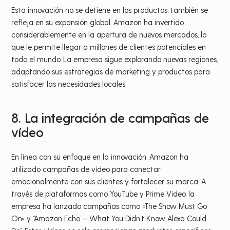
Esta innovación no se detiene en los productos; también se
refleja en su expansión global. Amazon ha invertido
considerablemente en la apertura de nuevos mercados, lo
que le permite llegar a millones de clientes potenciales en
todo el mundo. La empresa sigue explorando nuevas regiones,
adaptando sus estrategias de marketing y productos para
satisfacer las necesidades locales.
8. La integración de campañas de
vídeo
En línea con su enfoque en la innovación, Amazon ha
utilizado campañas de vídeo para conectar
emocionalmente con sus clientes y fortalecer su marca. A
través de plataformas como YouTube y Prime Video, la
empresa ha lanzado campañas como «The Show Must Go
On» y “Amazon Echo – What You Didn’t Know Alexa Could