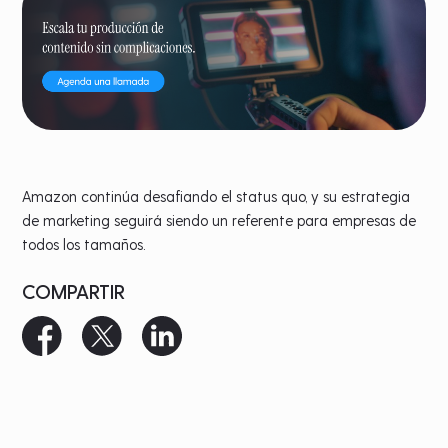
Amazon continúa desafiando el status quo, y su estrategia
de marketing seguirá siendo un referente para empresas de
todos los tamaños.
COMPARTIR