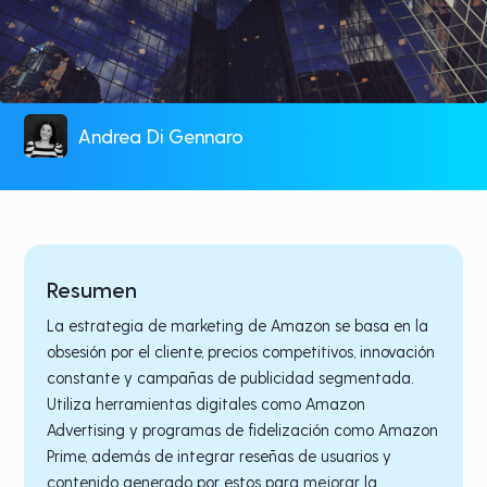
Andrea Di Gennaro
Resumen
La estrategia de marketing de Amazon se basa en la
obsesión por el cliente, precios competitivos, innovación
constante y campañas de publicidad segmentada.
Utiliza herramientas digitales como Amazon
Advertising y programas de fidelización como Amazon
Prime, además de integrar reseñas de usuarios y
contenido generado por estos para mejorar la