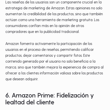
Las reseñas de los usuarios son un componente crucial en la
estrategia de marketing de Amazon. Estas opiniones no solo
aumentan la credibilidad de los productos, sino que también
actúan como una herramienta de marketing gratuita. Los
consumidores confían más en la opinión de otros
compradores que en la publicidad tradicional.
Amazon fomenta activamente la participación de los
usuarios en el proceso de reseñas, permitiendo calificar
productos, dejar comentarios y compartir fotos. Este
contenido generado por el usuario no solo beneficia a la
marca, sino que también mejora la experiencia de compra al
ofrecer a los clientes información valiosa sobre los productos
que desean adquirir.
6. Amazon Prime: Fidelización y
lealtad del cliente