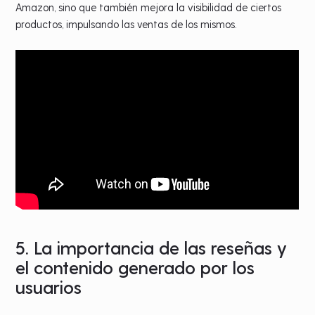
Amazon, sino que también mejora la visibilidad de ciertos
productos, impulsando las ventas de los mismos.
5. La importancia de las reseñas y
el contenido generado por los
usuarios