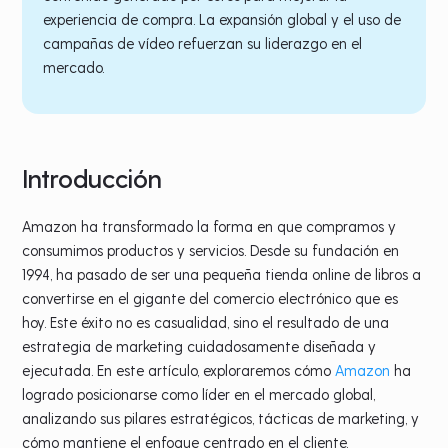
experiencia de compra. La expansión global y el uso de
campañas de vídeo refuerzan su liderazgo en el
mercado.
Introducción
Amazon ha transformado la forma en que compramos y
consumimos productos y servicios. Desde su fundación en
1994, ha pasado de ser una pequeña tienda online de libros a
convertirse en el gigante del comercio electrónico que es
hoy. Este éxito no es casualidad, sino el resultado de una
estrategia de marketing cuidadosamente diseñada y
ejecutada. En este artículo, exploraremos cómo
Amazon
ha
logrado posicionarse como líder en el mercado global,
analizando sus pilares estratégicos, tácticas de marketing, y
cómo mantiene el enfoque centrado en el cliente.