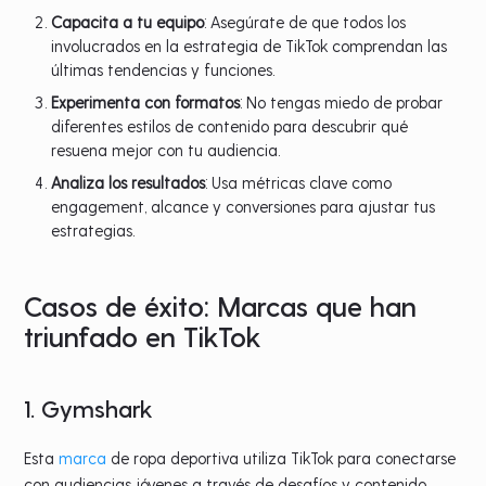
Capacita a tu equipo
: Asegúrate de que todos los
involucrados en la estrategia de TikTok comprendan las
últimas tendencias y funciones.
Experimenta con formatos
: No tengas miedo de probar
diferentes estilos de contenido para descubrir qué
resuena mejor con tu audiencia.
Analiza los resultados
: Usa métricas clave como
engagement, alcance y conversiones para ajustar tus
estrategias.
Casos de éxito: Marcas que han
triunfado en TikTok
1. Gymshark
Esta
marca
de ropa deportiva utiliza TikTok para conectarse
con audiencias jóvenes a través de desafíos y contenido