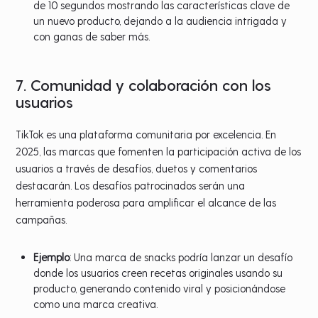
de 10 segundos mostrando las características clave de
un nuevo producto, dejando a la audiencia intrigada y
con ganas de saber más.
7. Comunidad y colaboración con los
usuarios
TikTok es una plataforma comunitaria por excelencia. En
2025, las marcas que fomenten la participación activa de los
usuarios a través de desafíos, duetos y comentarios
destacarán. Los desafíos patrocinados serán una
herramienta poderosa para amplificar el alcance de las
campañas.
Ejemplo
: Una marca de snacks podría lanzar un desafío
donde los usuarios creen recetas originales usando su
producto, generando contenido viral y posicionándose
como una marca creativa.