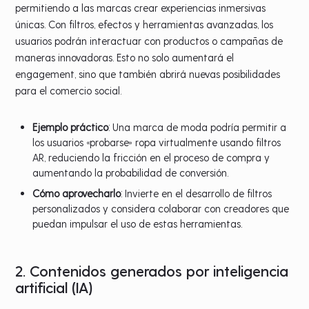
permitiendo a las marcas crear experiencias inmersivas
únicas. Con filtros, efectos y herramientas avanzadas, los
usuarios podrán interactuar con productos o campañas de
maneras innovadoras. Esto no solo aumentará el
engagement, sino que también abrirá nuevas posibilidades
para el comercio social.
Ejemplo práctico
: Una marca de moda podría permitir a
los usuarios «probarse» ropa virtualmente usando filtros
AR, reduciendo la fricción en el proceso de compra y
aumentando la probabilidad de conversión.
Cómo aprovecharlo
: Invierte en el desarrollo de filtros
personalizados y considera colaborar con creadores que
puedan impulsar el uso de estas herramientas.
2. Contenidos generados por inteligencia
artificial (IA)