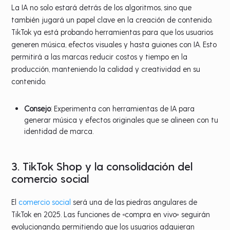
La IA no solo estará detrás de los algoritmos, sino que
también jugará un papel clave en la creación de contenido.
TikTok ya está probando herramientas para que los usuarios
generen música, efectos visuales y hasta guiones con IA. Esto
permitirá a las marcas reducir costos y tiempo en la
producción, manteniendo la calidad y creatividad en su
contenido.
Consejo
: Experimenta con herramientas de IA para
generar música y efectos originales que se alineen con tu
identidad de marca.
3. TikTok Shop y la consolidación del
comercio social
El
comercio social
será una de las piedras angulares de
TikTok en 2025. Las funciones de «compra en vivo» seguirán
evolucionando, permitiendo que los usuarios adquieran