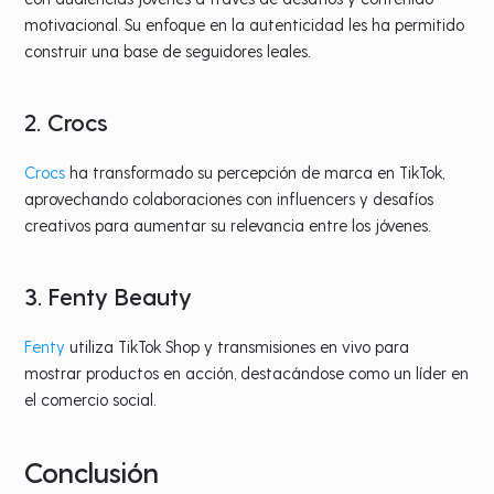
motivacional. Su enfoque en la autenticidad les ha permitido
construir una base de seguidores leales.
2. Crocs
Crocs
ha transformado su percepción de marca en TikTok,
aprovechando colaboraciones con influencers y desafíos
creativos para aumentar su relevancia entre los jóvenes.
3. Fenty Beauty
Fenty
utiliza TikTok Shop y transmisiones en vivo para
mostrar productos en acción, destacándose como un líder en
el comercio social.
Conclusión