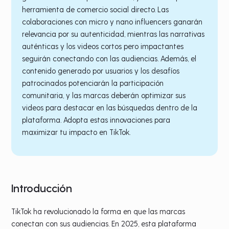
herramienta de comercio social directo. Las
colaboraciones con micro y nano influencers ganarán
relevancia por su autenticidad, mientras las narrativas
auténticas y los videos cortos pero impactantes
seguirán conectando con las audiencias. Además, el
contenido generado por usuarios y los desafíos
patrocinados potenciarán la participación
comunitaria, y las marcas deberán optimizar sus
videos para destacar en las búsquedas dentro de la
plataforma. Adopta estas innovaciones para
maximizar tu impacto en TikTok.
Introducción
TikTok ha revolucionado la forma en que las marcas
conectan con sus audiencias. En 2025, esta plataforma