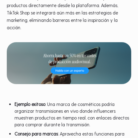
productos directamente desde la plataforma. Además,
TikTok Shop se integrará aún más en las estrategias de
marketing, eliminando barreras entre la inspiración y la
acción.
Ejemplo exitoso
: Una marca de cosméticos podría
organizar transmisiones en vivo donde influencers
muestren productos en tiempo real, con enlaces directos
para comprar durante la transmisión.
Consejo para marcas
: Aprovecha estas funciones para