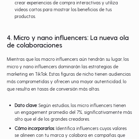
crear experiencias de compra interactivas y utiliza
videos cortos para mostrar los beneficios de tus
productos.
4. Micro y nano influencers: La nueva ola
de colaboraciones
Mientras que los macro influencers aún tendrán su lugar, los
micro y nano influencers dominarán las estrategias de
marketing en TikTok. Estas figuras de nicho tienen audiencias
más comprometidas y ofrecen una mayor autenticidad, lo
que resulta en tasas de conversión más altas.
Dato clave
: Según estudios, los micro influencers tienen
un engagement promedio del 7%, significativamente más
alto que el de los grandes creadores.
Cómo incorporarlos
: Identifica influencers cuyos valores
se alineen con tu marca y colabora en campañas que