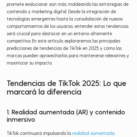
promete evolucionar aún más, moldeando las estrategias de
contenido y marketing digital. Desde la integración de
tecnologías emergentes hasta la consolidación de nuevos
comportamientos de los usuarios, entender estas tendencias
será crucial para destacar en un entorno altamente
competitivo. En este artículo, exploraremos las principales
predicciones de tendencias de TikTok en 2025 y cómo las
marcas pueden aprovecharlas para mantenerse relevantes y
maximizar su impacto.
Tendencias de TikTok 2025: Lo que
marcará la diferencia
1. Realidad aumentada (AR) y contenido
inmersivo
TikTok continuará impulsando la
realidad aumentada
,