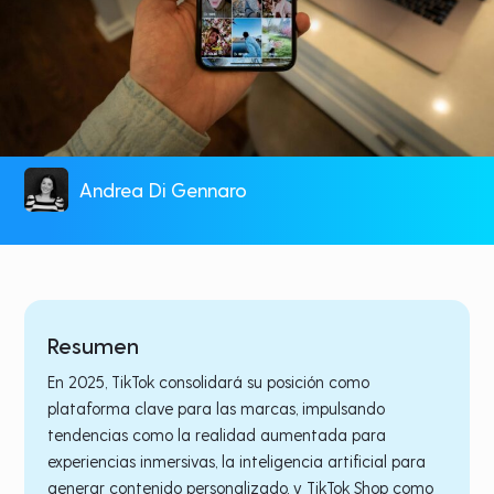
Andrea Di Gennaro
Resumen
En 2025, TikTok consolidará su posición como
plataforma clave para las marcas, impulsando
tendencias como la realidad aumentada para
experiencias inmersivas, la inteligencia artificial para
generar contenido personalizado, y TikTok Shop como