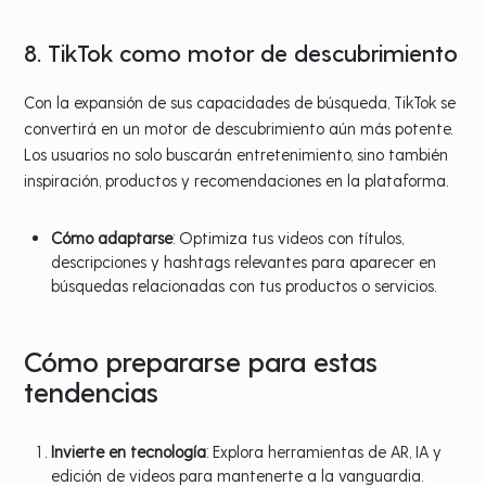
8. TikTok como motor de descubrimiento
Con la expansión de sus capacidades de búsqueda, TikTok se
convertirá en un motor de descubrimiento aún más potente.
Los usuarios no solo buscarán entretenimiento, sino también
inspiración, productos y recomendaciones en la plataforma.
Cómo adaptarse
: Optimiza tus videos con títulos,
descripciones y hashtags relevantes para aparecer en
búsquedas relacionadas con tus productos o servicios.
Cómo prepararse para estas
tendencias
Invierte en tecnología
: Explora herramientas de AR, IA y
edición de videos para mantenerte a la vanguardia.