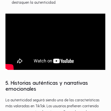
destaquen la autenticidad.
5. Historias auténticas y narrativas
emocionales
La autenticidad seguirá siendo una de las características
más valoradas en TikTok. Los usuarios prefieren contenido