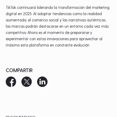
TikTok continuará liderando la transformación del marketing
digital en 2025. Al adoptar tendencias como la realidad
aumentada, el comercio social y las narrativas auténticas,
las marcas podrán destacarse en un entorno cada vez más
competitivo. Ahora es el momento de prepararse y
experimentar con estas innovaciones para aprovechar al
máximo esta plataforma en constante evolución.
COMPARTIR