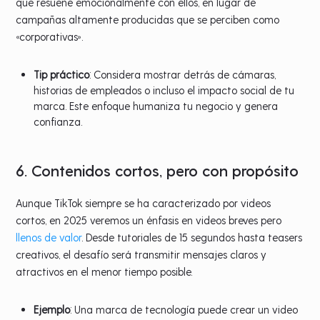
que resuene emocionalmente con ellos, en lugar de
campañas altamente producidas que se perciben como
«corporativas».
Tip práctico
: Considera mostrar detrás de cámaras,
historias de empleados o incluso el impacto social de tu
marca. Este enfoque humaniza tu negocio y genera
confianza.
6. Contenidos cortos, pero con propósito
Aunque TikTok siempre se ha caracterizado por videos
cortos, en 2025 veremos un énfasis en videos breves pero
llenos de valor
. Desde tutoriales de 15 segundos hasta teasers
creativos, el desafío será transmitir mensajes claros y
atractivos en el menor tiempo posible.
Ejemplo
: Una marca de tecnología puede crear un video