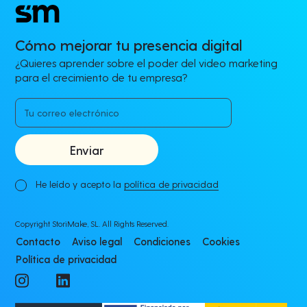
Cómo mejorar tu presencia digital
¿Quieres aprender sobre el poder del video marketing
para el crecimiento de tu empresa?
He leído y acepto la
política de privacidad
Copyright StoriMake, SL. All Rights Reserved.
Contacto
Aviso legal
Condiciones
Cookies
Política de privacidad